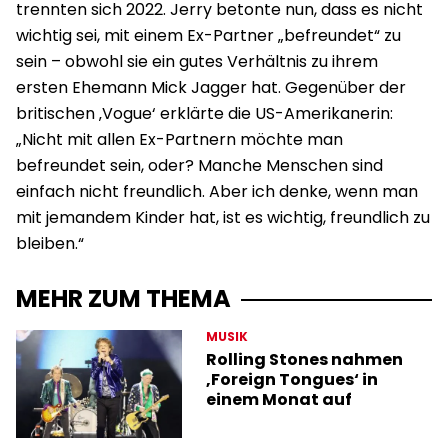
trennten sich 2022. Jerry betonte nun, dass es nicht
wichtig sei, mit einem Ex-Partner „befreundet“ zu
sein – obwohl sie ein gutes Verhältnis zu ihrem
ersten Ehemann Mick Jagger hat. Gegenüber der
britischen ‚Vogue‘ erklärte die US-Amerikanerin:
„Nicht mit allen Ex-Partnern möchte man
befreundet sein, oder? Manche Menschen sind
einfach nicht freundlich. Aber ich denke, wenn man
mit jemandem Kinder hat, ist es wichtig, freundlich zu
bleiben.“
MEHR ZUM THEMA
MUSIK
Rolling Stones nahmen
‚Foreign Tongues‘ in
einem Monat auf