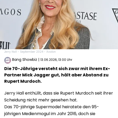
Jerry Hall - September 2024 - Avalon
Bang Showbiz
|
13.06.2026, 13:00 Uhr
Die 70-Jährige versteht sich zwar mit ihrem Ex-
Partner Mick Jagger gut, hält aber Abstand zu
Rupert Murdoch.
Jerry Hall enthüllt, dass sie Rupert Murdoch seit ihrer
Scheidung nicht mehr gesehen hat.
Das 70-jährige Supermodel heiratete den 95-
jährigen Medienmogul im Jahr 2016, doch sie