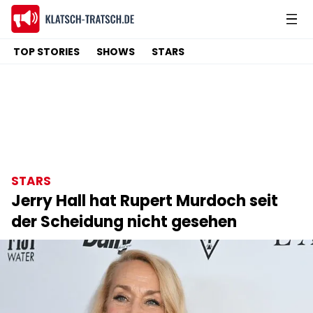
TOP STORIES
SHOWS
STARS
STARS
Jerry Hall hat Rupert Murdoch seit
der Scheidung nicht gesehen