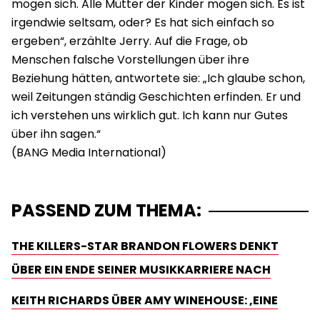
mögen sich. Alle Mütter der Kinder mögen sich. Es ist
irgendwie seltsam, oder? Es hat sich einfach so
ergeben“, erzählte Jerry. Auf die Frage, ob
Menschen falsche Vorstellungen über ihre
Beziehung hätten, antwortete sie: „Ich glaube schon,
weil Zeitungen ständig Geschichten erfinden. Er und
ich verstehen uns wirklich gut. Ich kann nur Gutes
über ihn sagen.“
PASSEND ZUM THEMA:
THE KILLERS-STAR BRANDON FLOWERS DENKT
ÜBER EIN ENDE SEINER MUSIKKARRIERE NACH
KEITH RICHARDS ÜBER AMY WINEHOUSE: ‚EINE