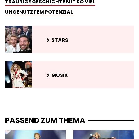
TRAURIGE GESCHICHTE MIT SO VIEL
UNGENUTZTEM POTENZIAL‘
STARS
MUSIK
PASSEND ZUM THEMA