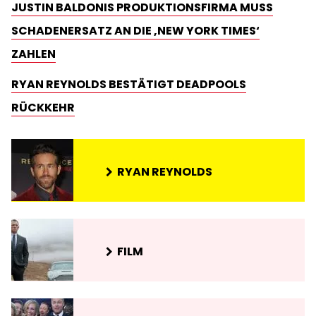
JUSTIN BALDONIS PRODUKTIONSFIRMA MUSS
SCHADENERSATZ AN DIE ‚NEW YORK TIMES‘
ZAHLEN
RYAN REYNOLDS BESTÄTIGT DEADPOOLS
RÜCKKEHR
RYAN REYNOLDS
FILM