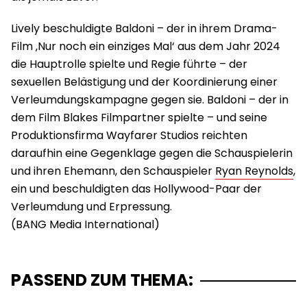
Lively beschuldigte Baldoni – der in ihrem Drama-
Film ‚Nur noch ein einziges Mal‘ aus dem Jahr 2024
die Hauptrolle spielte und Regie führte – der
sexuellen Belästigung und der Koordinierung einer
Verleumdungskampagne gegen sie. Baldoni – der in
dem Film Blakes Filmpartner spielte – und seine
Produktionsfirma Wayfarer Studios reichten
daraufhin eine Gegenklage gegen die Schauspielerin
und ihren Ehemann, den Schauspieler
Ryan Reynolds
,
ein und beschuldigten das Hollywood-Paar der
Verleumdung und Erpressung.
PASSEND ZUM THEMA: