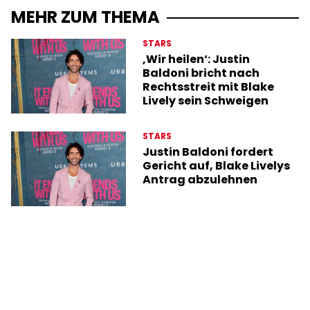
MEHR ZUM THEMA
STARS
‚Wir heilen‘: Justin
Baldoni bricht nach
Rechtsstreit mit Blake
Lively sein Schweigen
STARS
Justin Baldoni fordert
Gericht auf, Blake Livelys
Antrag abzulehnen