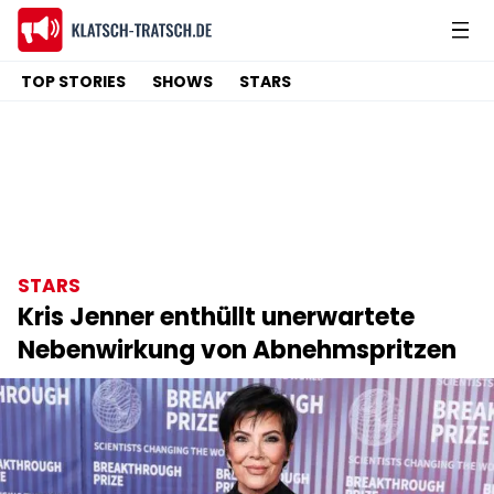
TOP STORIES
SHOWS
STARS
STARS
Kris Jenner enthüllt unerwartete
Nebenwirkung von Abnehmspritzen