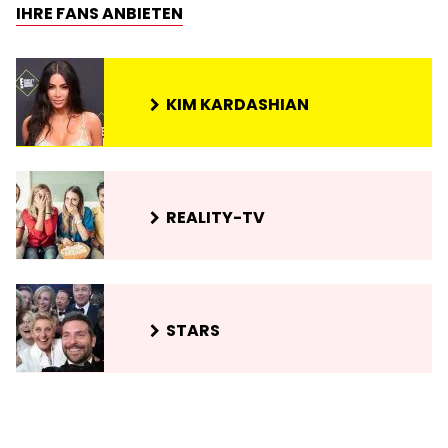
IHRE FANS ANBIETEN
KIM KARDASHIAN
REALITY-TV
STARS