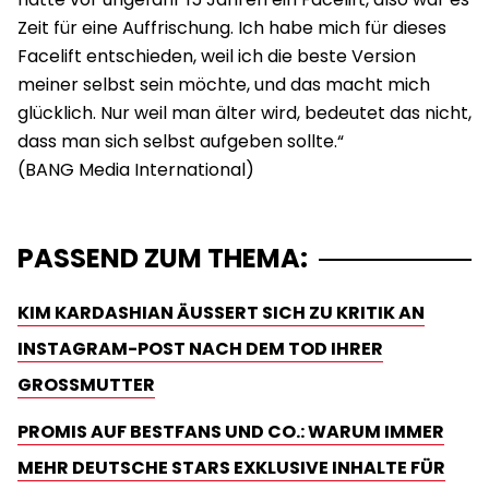
Zeit für eine Auffrischung. Ich habe mich für dieses
Facelift entschieden, weil ich die beste Version
meiner selbst sein möchte, und das macht mich
glücklich. Nur weil man älter wird, bedeutet das nicht,
dass man sich selbst aufgeben sollte.“
PASSEND ZUM THEMA:
KIM KARDASHIAN ÄUSSERT SICH ZU KRITIK AN I
NSTAGRAM-POST NACH DEM TOD IHRER G
ROSSMUTTER
PROMIS AUF BESTFANS UND CO.: WARUM IMMER
MEHR DEUTSCHE STARS EXKLUSIVE INHALTE FÜR