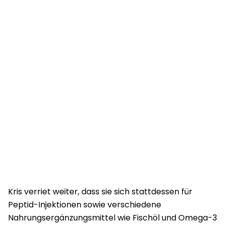
Kris verriet weiter, dass sie sich stattdessen für
Peptid-Injektionen sowie verschiedene
Nahrungsergänzungsmittel wie Fischöl und Omega-3