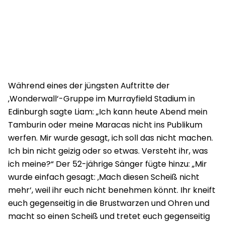
Während eines der jüngsten Auftritte der
‚Wonderwall‘-Gruppe im Murrayfield Stadium in
Edinburgh sagte Liam: „Ich kann heute Abend mein
Tamburin oder meine Maracas nicht ins Publikum
werfen. Mir wurde gesagt, ich soll das nicht machen.
Ich bin nicht geizig oder so etwas. Versteht ihr, was
ich meine?“ Der 52-jährige Sänger fügte hinzu: „Mir
wurde einfach gesagt: ‚Mach diesen Scheiß nicht
mehr‘, weil ihr euch nicht benehmen könnt. Ihr kneift
euch gegenseitig in die Brustwarzen und Ohren und
macht so einen Scheiß und tretet euch gegenseitig