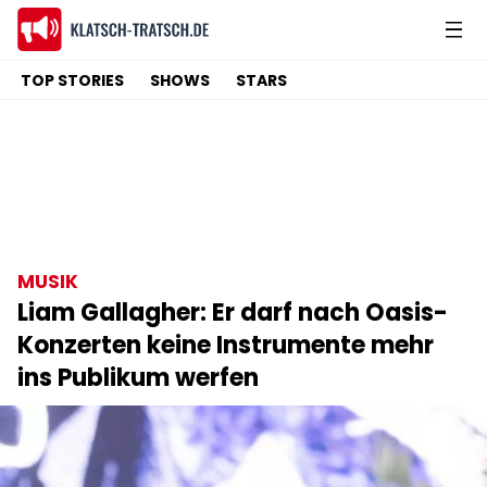
TOP STORIES
SHOWS
STARS
MUSIK
Liam Gallagher: Er darf nach Oasis-
Konzerten keine Instrumente mehr
ins Publikum werfen