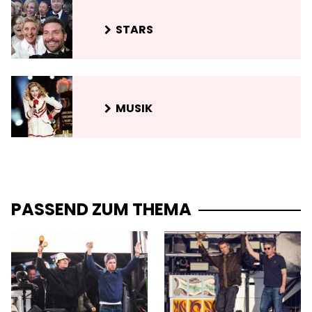
STARS
MUSIK
PASSEND ZUM THEMA