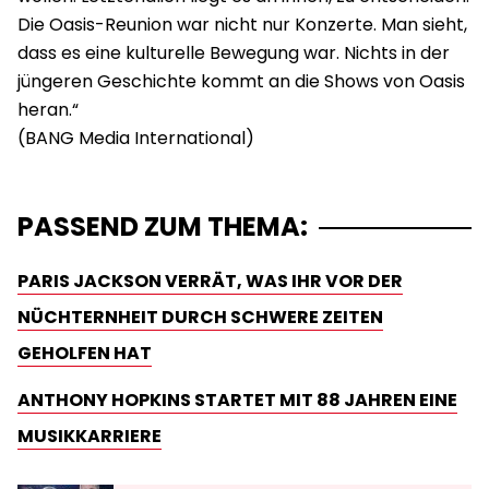
Die Oasis-Reunion war nicht nur Konzerte. Man sieht,
dass es eine kulturelle Bewegung war. Nichts in der
jüngeren Geschichte kommt an die Shows von Oasis
heran.“
PASSEND ZUM THEMA:
PARIS JACKSON VERRÄT, WAS IHR VOR DER
NÜCHTERNHEIT DURCH SCHWERE ZEITEN
GEHOLFEN HAT
ANTHONY HOPKINS STARTET MIT 88 JAHREN EINE
MUSIKKARRIERE