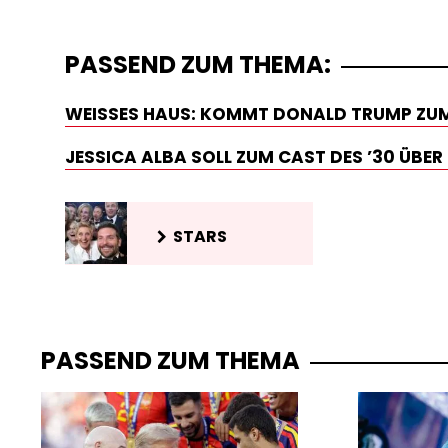
PASSEND ZUM THEMA:
WEISSES HAUS: KOMMT DONALD TRUMP ZUM 
JESSICA ALBA SOLL ZUM CAST DES ’30 ÜBE
STARS
PASSEND ZUM THEMA