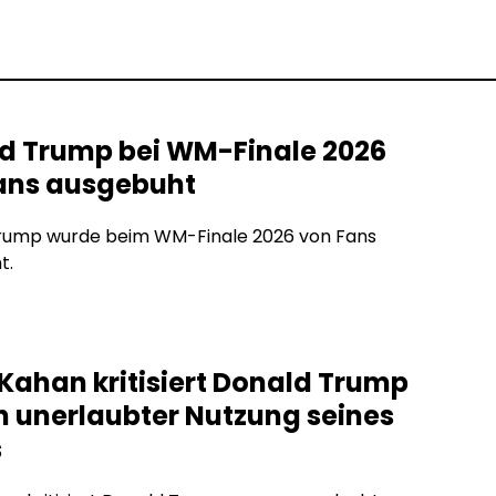
d Trump bei WM-Finale 2026
ans ausgebuht
rump wurde beim WM-Finale 2026 von Fans
t.
Kahan kritisiert Donald Trump
 unerlaubter Nutzung seines
s