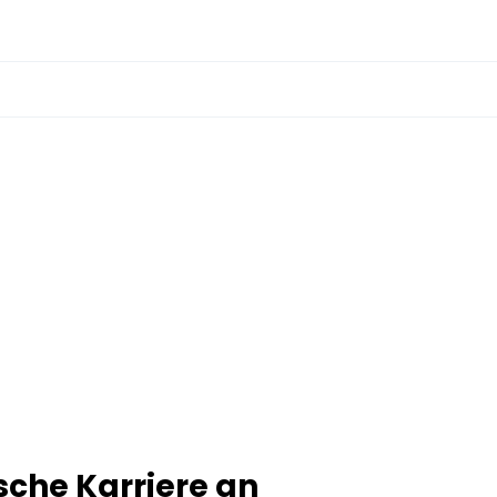
sche Karriere an