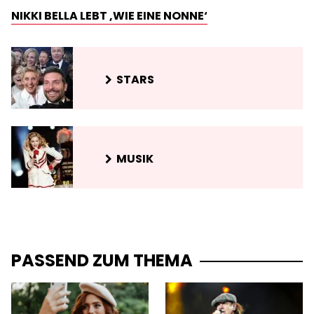
NIKKI BELLA LEBT ‚WIE EINE NONNE‘
STARS
MUSIK
PASSEND ZUM THEMA