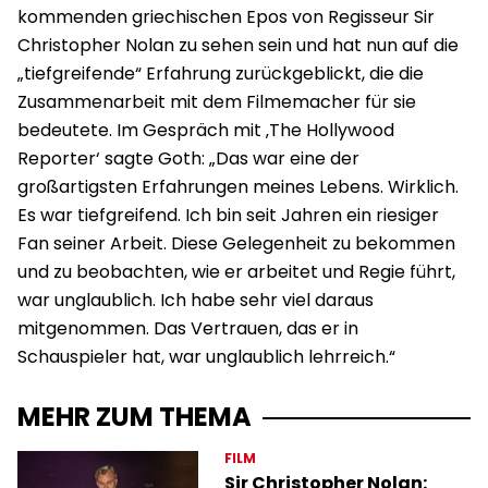
kommenden griechischen Epos von Regisseur Sir
Christopher Nolan zu sehen sein und hat nun auf die
„tiefgreifende“ Erfahrung zurückgeblickt, die die
Zusammenarbeit mit dem Filmemacher für sie
bedeutete. Im Gespräch mit ‚The Hollywood
Reporter‘ sagte Goth: „Das war eine der
großartigsten Erfahrungen meines Lebens. Wirklich.
Es war tiefgreifend. Ich bin seit Jahren ein riesiger
Fan seiner Arbeit. Diese Gelegenheit zu bekommen
und zu beobachten, wie er arbeitet und Regie führt,
war unglaublich. Ich habe sehr viel daraus
mitgenommen. Das Vertrauen, das er in
Schauspieler hat, war unglaublich lehrreich.“
MEHR ZUM THEMA
FILM
Sir Christopher Nolan: