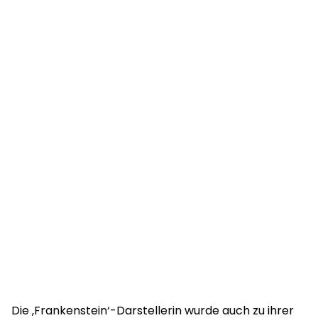
Die ‚Frankenstein‘-Darstellerin wurde auch zu ihrer