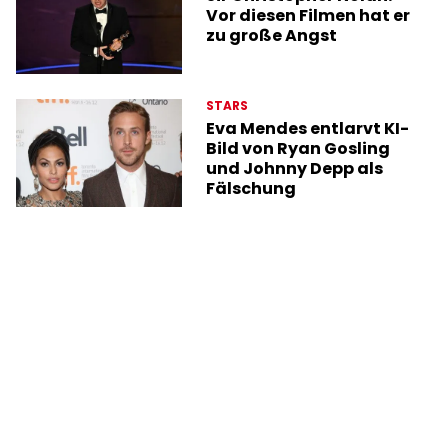
Vor diesen Filmen hat er
zu große Angst
STARS
Eva Mendes entlarvt KI-
Bild von Ryan Gosling
und Johnny Depp als
Fälschung