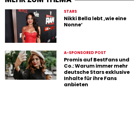
STARS
Nikki Bella lebt ‚wie eine
Nonne‘
A-SPONSORED POST
Promis auf BestFans und
Co.: Warum immer mehr
deutsche Stars exklusive
Inhalte für ihre Fans
anbieten