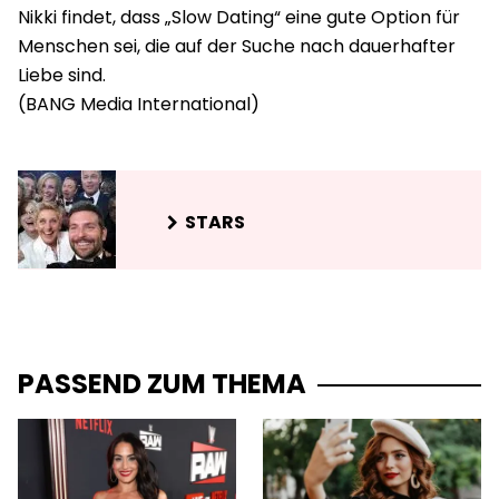
Nikki findet, dass „Slow Dating“ eine gute Option für
Menschen sei, die auf der Suche nach dauerhafter
Liebe sind.
STARS
PASSEND ZUM THEMA