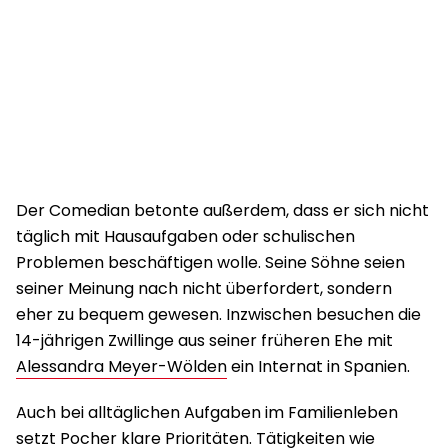
Der Comedian betonte außerdem, dass er sich nicht
täglich mit Hausaufgaben oder schulischen
Problemen beschäftigen wolle. Seine Söhne seien
seiner Meinung nach nicht überfordert, sondern
eher zu bequem gewesen. Inzwischen besuchen die
14-jährigen Zwillinge aus seiner früheren Ehe mit
Alessandra Meyer-Wölden
ein Internat in Spanien.
Auch bei alltäglichen Aufgaben im Familienleben
setzt Pocher klare Prioritäten. Tätigkeiten wie