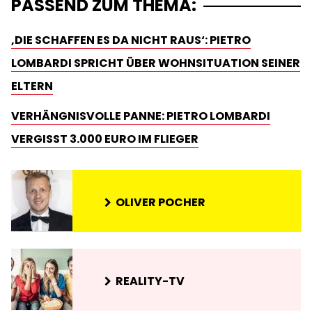
PASSEND ZUM THEMA:
‚DIE SCHAFFEN ES DA NICHT RAUS‘: PIETRO
LOMBARDI SPRICHT ÜBER WOHNSITUATION SEINER
ELTERN
VERHÄNGNISVOLLE PANNE: PIETRO LOMBARDI
VERGISST 3.000 EURO IM FLIEGER
OLIVER POCHER
REALITY-TV