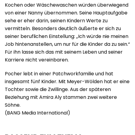
Kochen oder Wäschewaschen würden überwiegend
von einer Nanny übernommen. Seine Hauptaufgabe
sehe er eher darin, seinen Kindern Werte zu
vermitteln. Besonders deutlich äußerte er sich zu
seiner beruflichen Einstellung: „Ich würde nie meinen
Job hintenanstellen, um nur für die Kinder da zu sein.“
Für ihn lasse sich das mit seinem Leben und seiner
Karriere nicht vereinbaren.
Pocher lebt in einer Patchworkfamilie und hat
insgesamt fünf Kinder. Mit Meyer-Wölden hat er eine
Tochter sowie die Zwillinge. Aus der späteren
Beziehung mit Amira Aly stammen zwei weitere
Söhne.