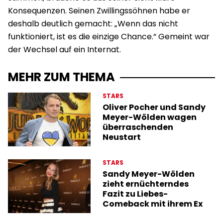
Konsequenzen. Seinen Zwillingssöhnen habe er
deshalb deutlich gemacht: „Wenn das nicht
funktioniert, ist es die einzige Chance.“ Gemeint war
der Wechsel auf ein Internat.
MEHR ZUM THEMA
STARS
Oliver Pocher und Sandy
Meyer-Wölden wagen
überraschenden
Neustart
STARS
Sandy Meyer-Wölden
zieht ernüchterndes
Fazit zu Liebes-
Comeback mit ihrem Ex