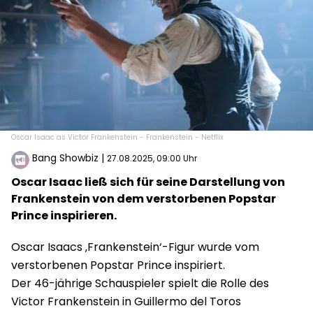
Oscar Isaac as Victor Frankenstein - Frankenstein - Netflix
Bang Showbiz
|
27.08.2025, 09:00 Uhr
Oscar Isaac ließ sich für seine Darstellung von
Frankenstein von dem verstorbenen Popstar
Prince inspirieren.
Oscar Isaacs ‚Frankenstein‘-Figur wurde vom
verstorbenen Popstar Prince inspiriert.
Der 46-jährige Schauspieler spielt die Rolle des
Victor Frankenstein in Guillermo del Toros