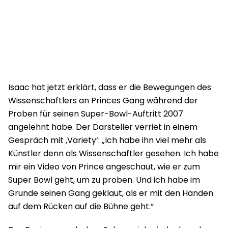
Isaac hat jetzt erklärt, dass er die Bewegungen des
Wissenschaftlers an Princes Gang während der
Proben für seinen Super-Bowl-Auftritt 2007
angelehnt habe. Der Darsteller verriet in einem
Gespräch mit ‚Variety‘: „Ich habe ihn viel mehr als
Künstler denn als Wissenschaftler gesehen. Ich habe
mir ein Video von Prince angeschaut, wie er zum
Super Bowl geht, um zu proben. Und ich habe im
Grunde seinen Gang geklaut, als er mit den Händen
auf dem Rücken auf die Bühne geht.“