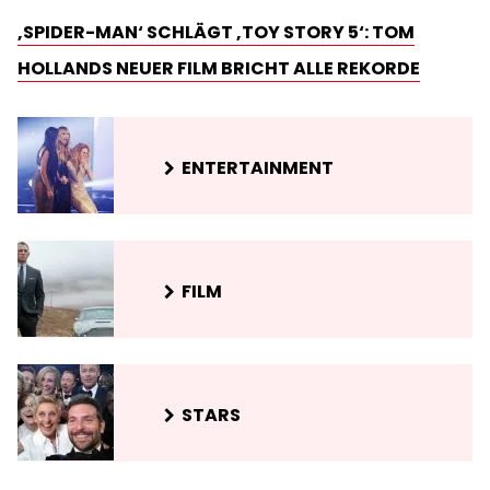
‚SPIDER-MAN‘ SCHLÄGT ‚TOY STORY 5‘: TOM
HOLLANDS NEUER FILM BRICHT ALLE REKORDE
ENTERTAINMENT
FILM
STARS