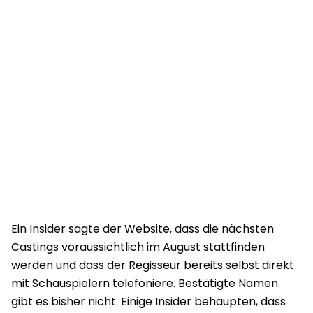
Ein Insider sagte der Website, dass die nächsten
Castings voraussichtlich im August stattfinden
werden und dass der Regisseur bereits selbst direkt
mit Schauspielern telefoniere. Bestätigte Namen
gibt es bisher nicht. Einige Insider behaupten, dass