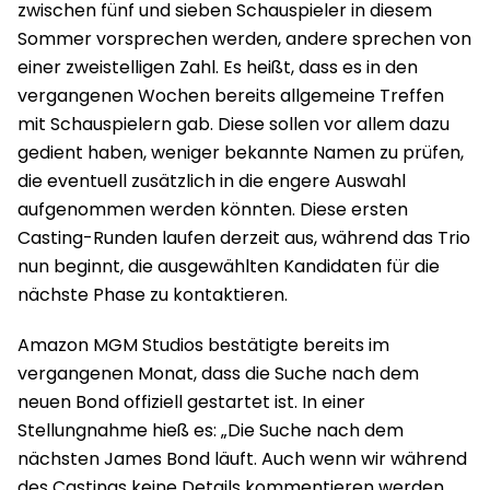
zwischen fünf und sieben Schauspieler in diesem
Sommer vorsprechen werden, andere sprechen von
einer zweistelligen Zahl. Es heißt, dass es in den
vergangenen Wochen bereits allgemeine Treffen
mit Schauspielern gab. Diese sollen vor allem dazu
gedient haben, weniger bekannte Namen zu prüfen,
die eventuell zusätzlich in die engere Auswahl
aufgenommen werden könnten. Diese ersten
Casting-Runden laufen derzeit aus, während das Trio
nun beginnt, die ausgewählten Kandidaten für die
nächste Phase zu kontaktieren.
Amazon MGM Studios bestätigte bereits im
vergangenen Monat, dass die Suche nach dem
neuen Bond offiziell gestartet ist. In einer
Stellungnahme hieß es: „Die Suche nach dem
nächsten James Bond läuft. Auch wenn wir während
des Castings keine Details kommentieren werden,