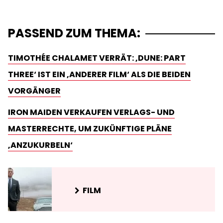
PASSEND ZUM THEMA:
TIMOTHÉE CHALAMET VERRÄT: ‚DUNE: PART
THREE‘ IST EIN ‚ANDERER FILM‘ ALS DIE BEIDEN
VORGÄNGER
IRON MAIDEN VERKAUFEN VERLAGS- UND
MASTERRECHTE, UM ZUKÜNFTIGE PLÄNE
‚ANZUKURBELN‘
FILM