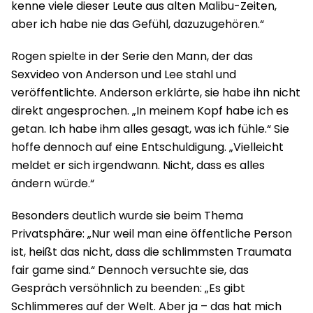
kenne viele dieser Leute aus alten Malibu-Zeiten,
aber ich habe nie das Gefühl, dazuzugehören.“
Rogen spielte in der Serie den Mann, der das
Sexvideo von Anderson und Lee stahl und
veröffentlichte. Anderson erklärte, sie habe ihn nicht
direkt angesprochen. „In meinem Kopf habe ich es
getan. Ich habe ihm alles gesagt, was ich fühle.“ Sie
hoffe dennoch auf eine Entschuldigung. „Vielleicht
meldet er sich irgendwann. Nicht, dass es alles
ändern würde.“
Besonders deutlich wurde sie beim Thema
Privatsphäre: „Nur weil man eine öffentliche Person
ist, heißt das nicht, dass die schlimmsten Traumata
fair game sind.“ Dennoch versuchte sie, das
Gespräch versöhnlich zu beenden: „Es gibt
Schlimmeres auf der Welt. Aber ja – das hat mich