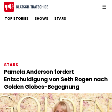
TOP STORIES
SHOWS
STARS
STARS
Pamela Anderson fordert
Entschuldigung von Seth Rogen nach
Golden Globes-Begegnung