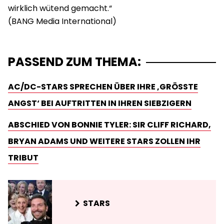
wirklich wütend gemacht.“
PASSEND ZUM THEMA:
AC/DC-STARS SPRECHEN ÜBER IHRE ‚GRÖSSTE A
NGST‘ BEI AUFTRITTEN IN IHREN SIEBZIGERN
ABSCHIED VON BONNIE TYLER: SIR CLIFF RICHARD,
BRYAN ADAMS UND WEITERE STARS ZOLLEN IHR
TRIBUT
STARS