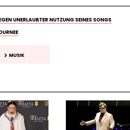
EGEN UNERLAUBTER NUTZUNG SEINES SONGS
TOURNEE
MUSIK