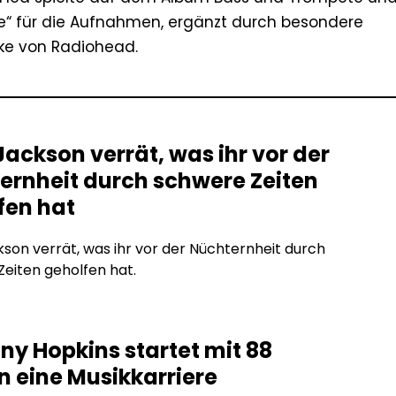
re“ für die Aufnahmen, ergänzt durch besondere
ke von Radiohead.
Jackson verrät, was ihr vor der
ernheit durch schwere Zeiten
fen hat
kson verrät, was ihr vor der Nüchternheit durch
eiten geholfen hat.
ny Hopkins startet mit 88
n eine Musikkarriere