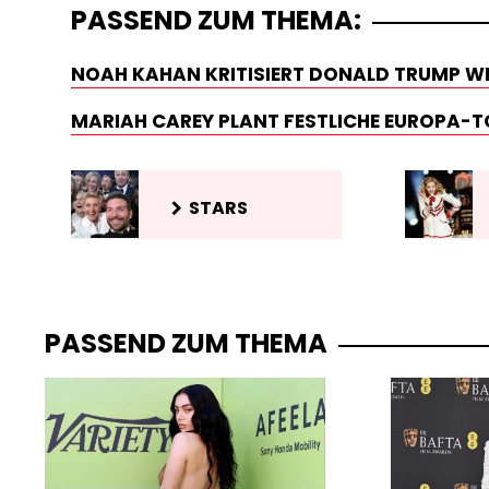
PASSEND ZUM THEMA:
NOAH KAHAN KRITISIERT DONALD TRUMP W
MARIAH CAREY PLANT FESTLICHE EUROPA-
STARS
PASSEND ZUM THEMA