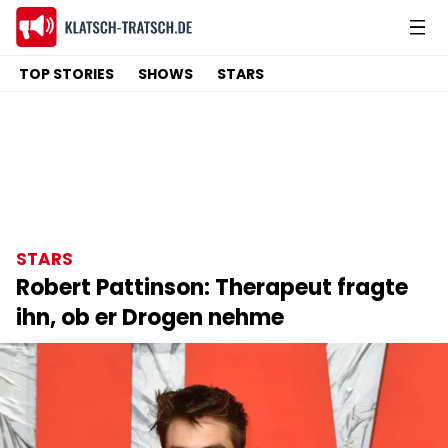
TOP STORIES
SHOWS
STARS
STARS
Robert Pattinson: Therapeut fragte
ihn, ob er Drogen nehme