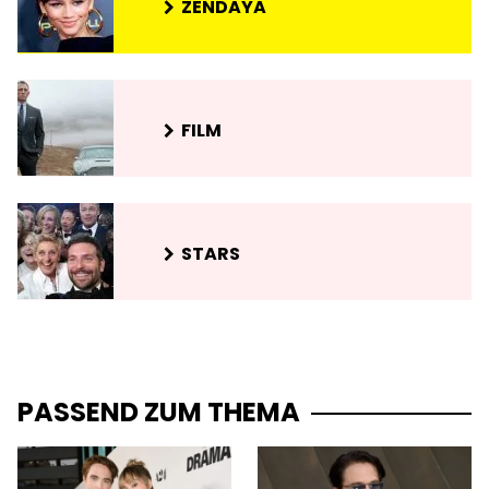
ZENDAYA
FILM
STARS
PASSEND ZUM THEMA