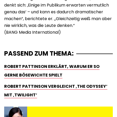
denkt sich: ‚Einige im Publikum erwarten vermutlich
genau das‘ – und kann es dadurch dramatischer
machen“, berichtete er. „Gleichzeitig weiß man aber
nie wirklich, was die Leute denken.“
PASSEND ZUM THEMA:
ROBERT PATTINSON ERKLÄRT, WARUM ER SO
GERNE BÖSEWICHTE SPIELT
ROBERT PATTINSON VERGLEICHT ‚THE ODYSSEY‘
MIT ‚TWILIGHT‘