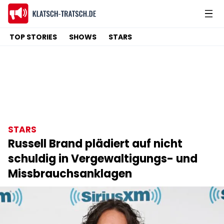
TOP STORIES
SHOWS
STARS
STARS
Russell Brand plädiert auf nicht
schuldig in Vergewaltigungs- und
Missbrauchsanklagen