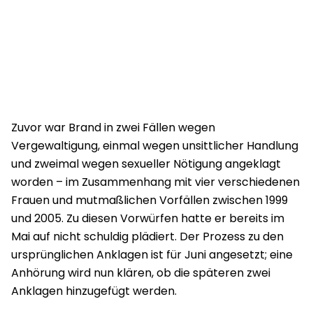
Zuvor war Brand in zwei Fällen wegen
Vergewaltigung, einmal wegen unsittlicher Handlung
und zweimal wegen sexueller Nötigung angeklagt
worden – im Zusammenhang mit vier verschiedenen
Frauen und mutmaßlichen Vorfällen zwischen 1999
und 2005. Zu diesen Vorwürfen hatte er bereits im
Mai auf nicht schuldig plädiert. Der Prozess zu den
ursprünglichen Anklagen ist für Juni angesetzt; eine
Anhörung wird nun klären, ob die späteren zwei
Anklagen hinzugefügt werden.