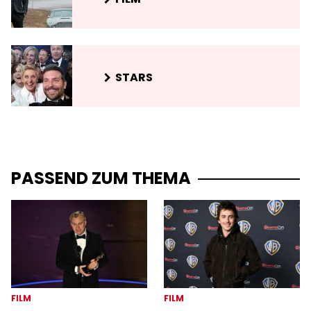
STARS
PASSEND ZUM THEMA
FILM
FILM