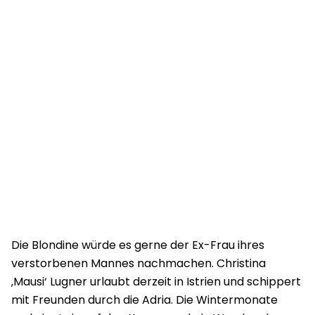
Die Blondine würde es gerne der Ex-Frau ihres
verstorbenen Mannes nachmachen. Christina
‚Mausi‘ Lugner urlaubt derzeit in Istrien und schippert
mit Freunden durch die Adria. Die Wintermonate