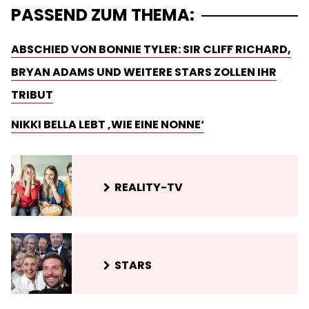
PASSEND ZUM THEMA:
ABSCHIED VON BONNIE TYLER: SIR CLIFF RICHARD,
BRYAN ADAMS UND WEITERE STARS ZOLLEN IHR
TRIBUT
NIKKI BELLA LEBT ‚WIE EINE NONNE‘
REALITY-TV
STARS