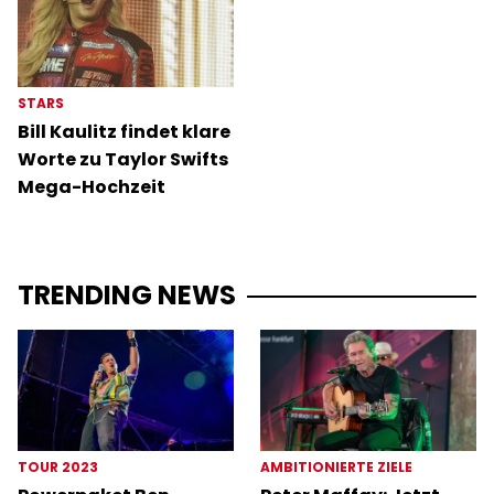
STARS
Bill Kaulitz findet klare
Worte zu Taylor Swifts
Mega-Hochzeit
TRENDING NEWS
TOUR 2023
AMBITIONIERTE ZIELE