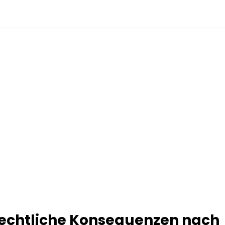
echtliche Konsequenzen nach