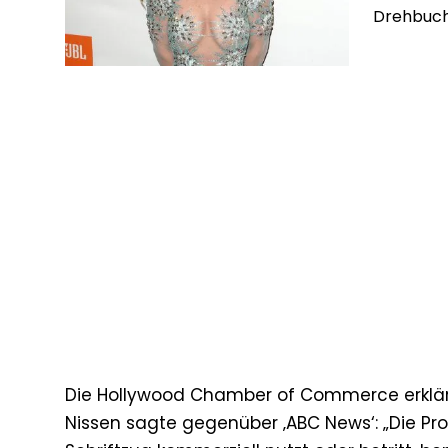
Drehbuch
Die Hollywood Chamber of Commerce erklärt
Nissen sagte gegenüber ‚ABC News‘: „Die Pro