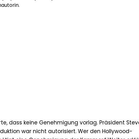
autorin.
e, dass keine Genehmigung vorlag. Präsident Stev
duktion war nicht autorisiert. Wer den Hollywood-