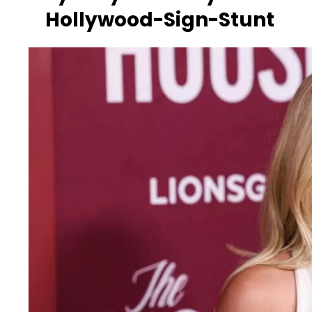
Hollywood-Sign-Stunt