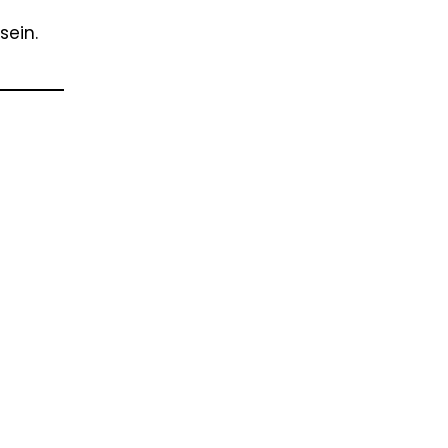
sein.