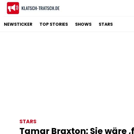
NEWSTICKER
TOP STORIES
SHOWS
STARS
STARS
Tamar Braxton: Sie wäre ‚