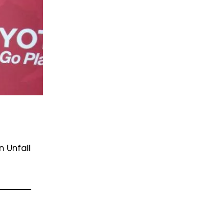
n Unfall