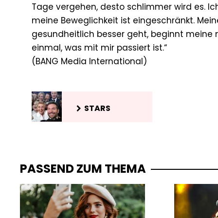
Tage vergehen, desto schlimmer wird es. Ic
meine Beweglichkeit ist eingeschränkt. Meine 
gesundheitlich besser geht, beginnt meine me
einmal, was mit mir passiert ist.“
STARS
PASSEND ZUM THEMA