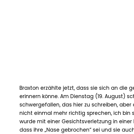
Braxton erzählte jetzt, dass sie sich an die
erinnern könne. Am Dienstag (19. August) sch
schwergefallen, das hier zu schreiben, aber 
nicht einmal mehr richtig sprechen, ich bin
wurde mit einer Gesichtsverletzung in einer
dass ihre „Nase gebrochen“ sei und sie auch