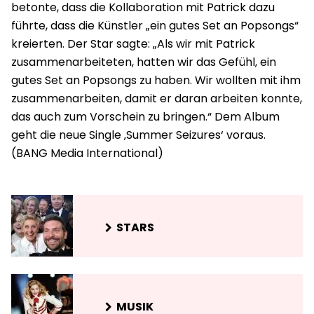
betonte, dass die Kollaboration mit Patrick dazu
führte, dass die Künstler „ein gutes Set an Popsongs“
kreierten. Der Star sagte: „Als wir mit Patrick
zusammenarbeiteten, hatten wir das Gefühl, ein
gutes Set an Popsongs zu haben. Wir wollten mit ihm
zusammenarbeiten, damit er daran arbeiten konnte,
das auch zum Vorschein zu bringen.“ Dem Album
geht die neue Single ‚Summer Seizures‘ voraus.
STARS
MUSIK