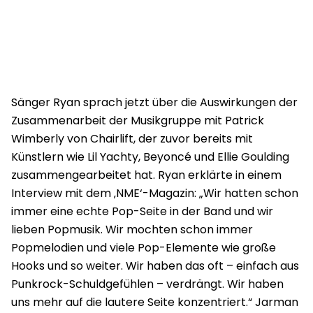
Sänger Ryan sprach jetzt über die Auswirkungen der
Zusammenarbeit der Musikgruppe mit Patrick
Wimberly von Chairlift, der zuvor bereits mit
Künstlern wie Lil Yachty, Beyoncé und Ellie Goulding
zusammengearbeitet hat. Ryan erklärte in einem
Interview mit dem ‚NME‘-Magazin: „Wir hatten schon
immer eine echte Pop-Seite in der Band und wir
lieben Popmusik. Wir mochten schon immer
Popmelodien und viele Pop-Elemente wie große
Hooks und so weiter. Wir haben das oft – einfach aus
Punkrock-Schuldgefühlen – verdrängt. Wir haben
uns mehr auf die lautere Seite konzentriert.“ Jarman