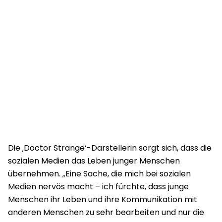
Die ‚Doctor Strange‘-Darstellerin sorgt sich, dass die
sozialen Medien das Leben junger Menschen
übernehmen. „Eine Sache, die mich bei sozialen
Medien nervös macht – ich fürchte, dass junge
Menschen ihr Leben und ihre Kommunikation mit
anderen Menschen zu sehr bearbeiten und nur die