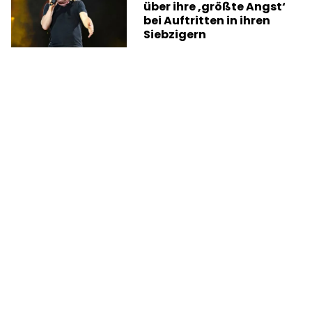
über ihre ‚größte Angst‘
bei Auftritten in ihren
Siebzigern