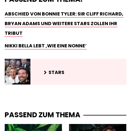
ABSCHIED VON BONNIE TYLER: SIR CLIFF RICHARD,
BRYAN ADAMS UND WEITERE STARS ZOLLEN IHR
TRIBUT
NIKKI BELLA LEBT ‚WIE EINE NONNE‘
STARS
PASSEND ZUM THEMA