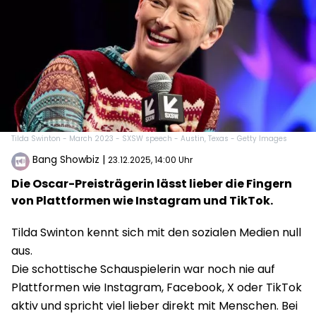
Tilda Swinton - March 2023 - SXSW speech - Austin, Texas - Getty Images
Bang Showbiz
|
23.12.2025, 14:00 Uhr
Die Oscar-Preisträgerin lässt lieber die Fingern
von Plattformen wie Instagram und TikTok.
Tilda Swinton kennt sich mit den sozialen Medien null
aus.
Die schottische Schauspielerin war noch nie auf
Plattformen wie Instagram, Facebook, X oder TikTok
aktiv und spricht viel lieber direkt mit Menschen. Bei