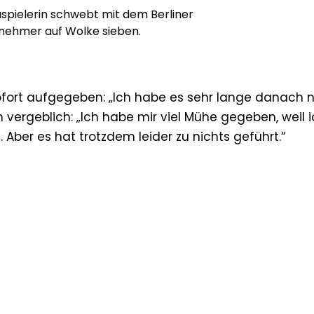
spielerin schwebt mit dem Berliner
nehmer auf Wolke sieben.
sofort aufgegeben: „Ich habe es sehr lange danach 
h vergeblich: „Ich habe mir viel Mühe gegeben, weil 
Aber es hat trotzdem leider zu nichts geführt.“