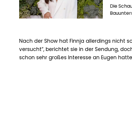
Die Schau
Bauunter
Nach der Show hat Finnja allerdings nicht 
versucht“, berichtet sie in der Sendung, doc
schon sehr großes Interesse an Eugen hatte. 