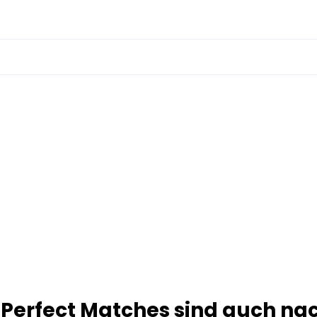
 Perfect Matches sind auch na