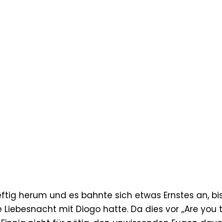
ftig herum und es bahnte sich etwas Ernstes an, bi
 Liebesnacht mit Diogo hatte. Da dies vor „Are you 