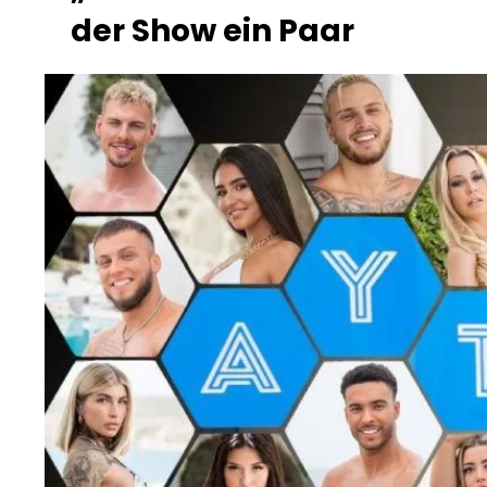
der Show ein Paar