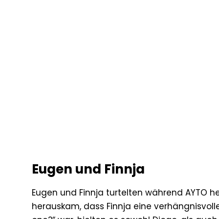
Eugen und Finnja
Eugen und Finnja turtelten während AYTO he
herauskam, dass Finnja eine verhängnisvolle