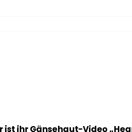
r ist ihr Gänsehaut-Video „Hea