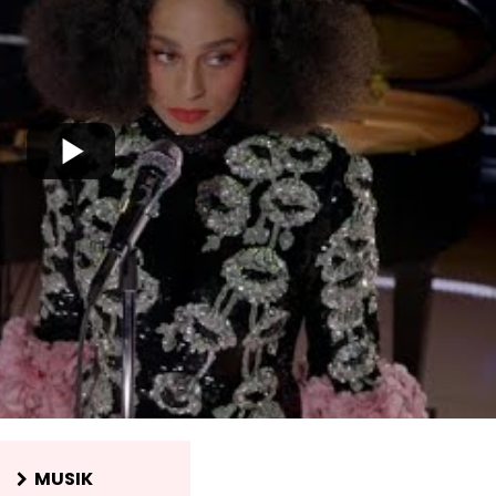
MUSIK