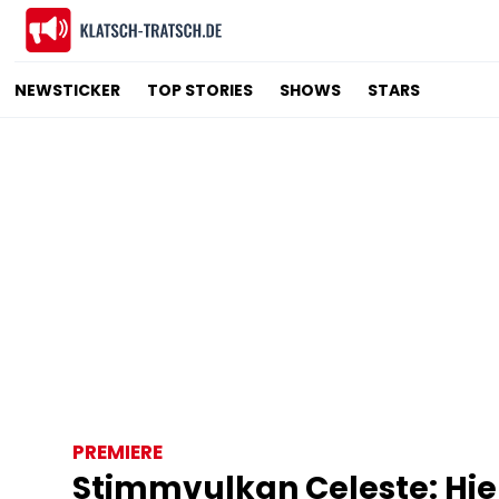
NEWSTICKER
TOP STORIES
SHOWS
STARS
PREMIERE
Stimmvulkan Celeste: Hie