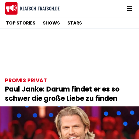
TOP STORIES
SHOWS
STARS
PROMIS PRIVAT
Paul Janke: Darum findet er es so
schwer die große Liebe zu finden