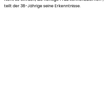
teilt der 38-Jährige seine Erkenntnisse.