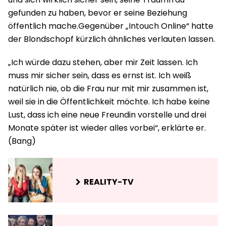
gefunden zu haben, bevor er seine Beziehung
öffentlich mache.Gegenüber „Intouch Online“ hatte
der Blondschopf kürzlich ähnliches verlauten lassen.
„Ich würde dazu stehen, aber mir Zeit lassen. Ich
muss mir sicher sein, dass es ernst ist. Ich weiß
natürlich nie, ob die Frau nur mit mir zusammen ist,
weil sie in die Öffentlichkeit möchte. Ich habe keine
Lust, dass ich eine neue Freundin vorstelle und drei
Monate später ist wieder alles vorbei“, erklärte er.
(Bang)
REALITY-TV