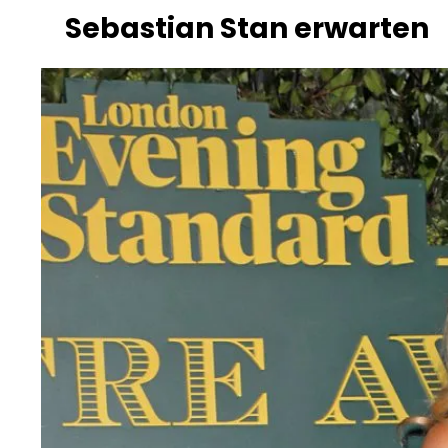
Sebastian Stan erwarten