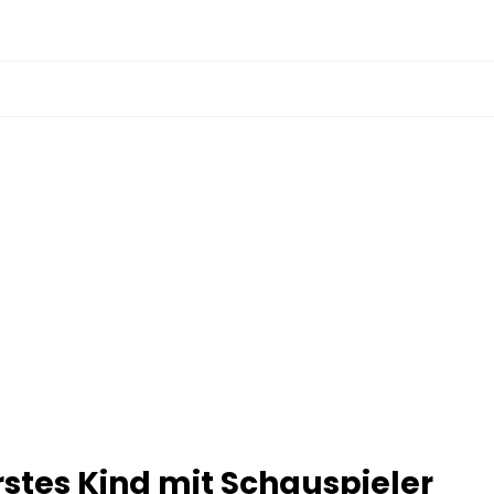
erstes Kind mit Schauspieler