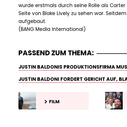
wurde erstmals durch seine Rolle als Carter B
Seite von Blake Lively zu sehen war. Seitdem
aufgebaut.
PASSEND ZUM THEMA:
JUSTIN BALDONIS PRODUKTIONSFIRMA MUSS
JUSTIN BALDONI FORDERT GERICHT AUF, BL
FILM