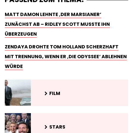
MATT DAMON LEHNTE ‚DER MARSIANER‘
ZUNÄCHST AB – RIDLEY SCOTT MUSSTE IHN
ÜBERZEUGEN
ZENDAYA DROHTE TOM HOLLAND SCHERZHAFT
MIT TRENNUNG, WENN ER ‚DIE ODYSSEE‘ ABLEHNEN
WÜRDE
FILM
STARS