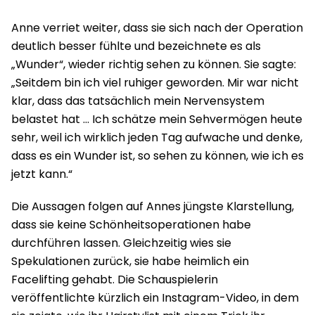
Anne verriet weiter, dass sie sich nach der Operation
deutlich besser fühlte und bezeichnete es als
„Wunder“, wieder richtig sehen zu können. Sie sagte:
„Seitdem bin ich viel ruhiger geworden. Mir war nicht
klar, dass das tatsächlich mein Nervensystem
belastet hat … Ich schätze mein Sehvermögen heute
sehr, weil ich wirklich jeden Tag aufwache und denke,
dass es ein Wunder ist, so sehen zu können, wie ich es
jetzt kann.“
Die Aussagen folgen auf Annes jüngste Klarstellung,
dass sie keine Schönheitsoperationen habe
durchführen lassen. Gleichzeitig wies sie
Spekulationen zurück, sie habe heimlich ein
Facelifting gehabt. Die Schauspielerin
veröffentlichte kürzlich ein Instagram-Video, in dem