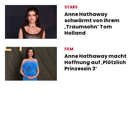
STARS
Anne Hathaway
schwärmt von ihrem
‚Traumsohn‘ Tom
Holland
FILM
Anne Hathaway macht
Hoffnung auf ‚Plötzlich
Prinzessin 3‘