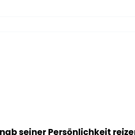
ab seiner Persönlichkeit reize