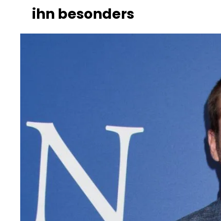
ihn besonders