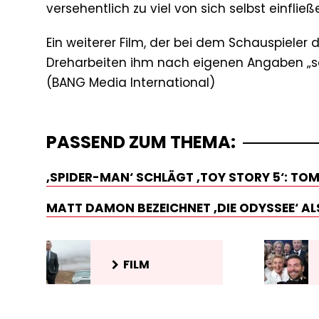
versehentlich zu viel von sich selbst einfließe
Ein weiterer Film, der bei dem Schauspieler 
Dreharbeiten ihm nach eigenen Angaben „s
PASSEND ZUM THEMA:
‚SPIDER-MAN‘ SCHLÄGT ‚TOY STORY 5‘: TOM
MATT DAMON BEZEICHNET ‚DIE ODYSSEE‘ ALS
FILM