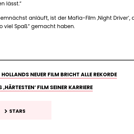
n lässt.“
demnächst anläuft, ist der Mafia-Film ‚Night Driver‘,
o viel Spaß“ gemacht haben.
 HOLLANDS NEUER FILM BRICHT ALLE REKORDE
 ‚HÄRTESTEN‘ FILM SEINER KARRIERE
STARS