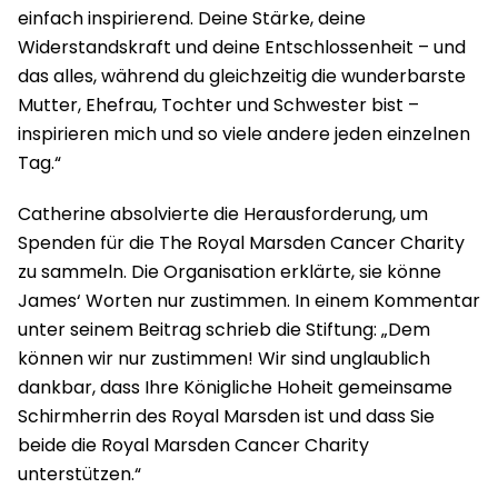
einfach inspirierend. Deine Stärke, deine
Widerstandskraft und deine Entschlossenheit – und
das alles, während du gleichzeitig die wunderbarste
Mutter, Ehefrau, Tochter und Schwester bist –
inspirieren mich und so viele andere jeden einzelnen
Tag.“
Catherine absolvierte die Herausforderung, um
Spenden für die The Royal Marsden Cancer Charity
zu sammeln. Die Organisation erklärte, sie könne
James‘ Worten nur zustimmen. In einem Kommentar
unter seinem Beitrag schrieb die Stiftung: „Dem
können wir nur zustimmen! Wir sind unglaublich
dankbar, dass Ihre Königliche Hoheit gemeinsame
Schirmherrin des Royal Marsden ist und dass Sie
beide die Royal Marsden Cancer Charity
unterstützen.“