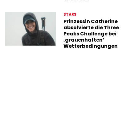
STARS
Prinzessin Catherine
absolvierte die Three
Peaks Challenge bei
‚grauenhaften‘
Wetterbedingungen