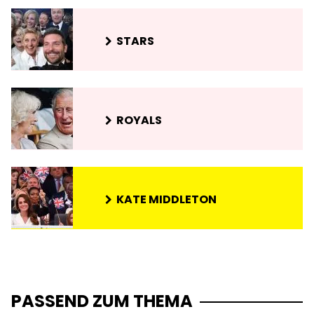
STARS
ROYALS
KATE MIDDLETON
PASSEND ZUM THEMA