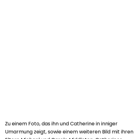
Zu einem Foto, das ihn und Catherine in inniger
Umarmung zeigt, sowie einem weiteren Bild mit ihren