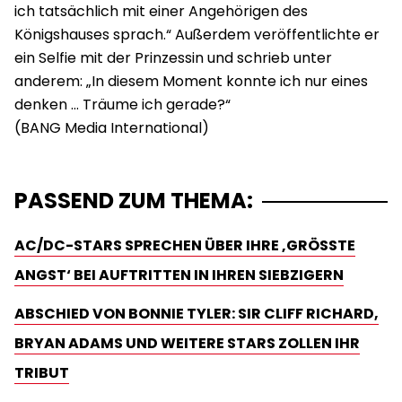
ich tatsächlich mit einer Angehörigen des
Königshauses sprach.“ Außerdem veröffentlichte er
ein Selfie mit der Prinzessin und schrieb unter
anderem: „In diesem Moment konnte ich nur eines
denken … Träume ich gerade?“
PASSEND ZUM THEMA:
AC/DC-STARS SPRECHEN ÜBER IHRE ‚GRÖSSTE A
NGST‘ BEI AUFTRITTEN IN IHREN SIEBZIGERN
ABSCHIED VON BONNIE TYLER: SIR CLIFF RICHARD,
BRYAN ADAMS UND WEITERE STARS ZOLLEN IHR
TRIBUT