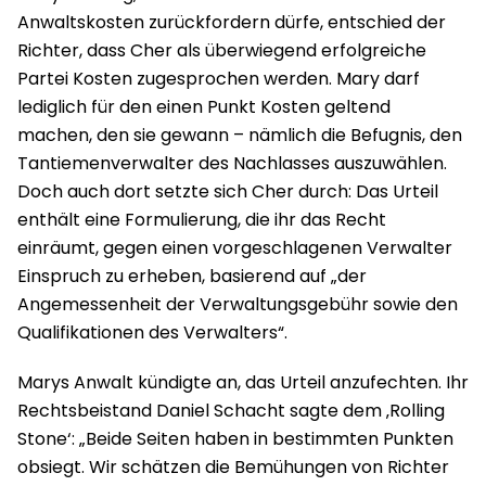
Anwaltskosten zurückfordern dürfe, entschied der
Richter, dass Cher als überwiegend erfolgreiche
Partei Kosten zugesprochen werden. Mary darf
lediglich für den einen Punkt Kosten geltend
machen, den sie gewann – nämlich die Befugnis, den
Tantiemenverwalter des Nachlasses auszuwählen.
Doch auch dort setzte sich Cher durch: Das Urteil
enthält eine Formulierung, die ihr das Recht
einräumt, gegen einen vorgeschlagenen Verwalter
Einspruch zu erheben, basierend auf „der
Angemessenheit der Verwaltungsgebühr sowie den
Qualifikationen des Verwalters“.
Marys Anwalt kündigte an, das Urteil anzufechten. Ihr
Rechtsbeistand Daniel Schacht sagte dem ‚Rolling
Stone‘: „Beide Seiten haben in bestimmten Punkten
obsiegt. Wir schätzen die Bemühungen von Richter