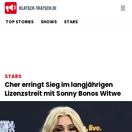
TOP STORIES
SHOWS
STARS
STARS
Cher erringt Sieg im langjährigen
Lizenzstreit mit Sonny Bonos Witwe