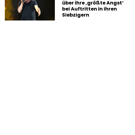
über ihre ‚größte Angst‘
bei Auftritten in ihren
Siebzigern