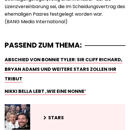
Lizenzvereinbarung sei, die im Scheidungsvertrag des
ehemaligen Paares festgelegt worden war.
PASSEND ZUM THEMA:
ABSCHIED VON BONNIE TYLER: SIR CLIFF RICHARD,
BRYAN ADAMS UND WEITERE STARS ZOLLEN IHR
TRIBUT
NIKKI BELLA LEBT ‚WIE EINE NONNE‘
STARS