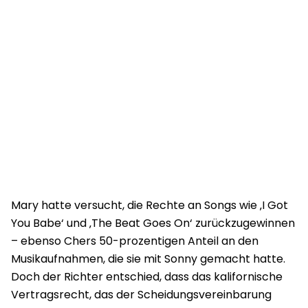
Mary hatte versucht, die Rechte an Songs wie ‚I Got
You Babe‘ und ‚The Beat Goes On‘ zurückzugewinnen
– ebenso Chers 50-prozentigen Anteil an den
Musikaufnahmen, die sie mit Sonny gemacht hatte.
Doch der Richter entschied, dass das kalifornische
Vertragsrecht, das der Scheidungsvereinbarung