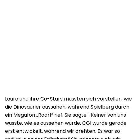
Laura und ihre Co-Stars mussten sich vorstellen, wie
die Dinosaurier aussahen, während Spielberg durch
ein Megafon „Roar!“ rief. Sie sagte: „Keiner von uns
wusste, wie es aussehen würde. CGI wurde gerade
erst entwickelt, während wir drehten. Es war so