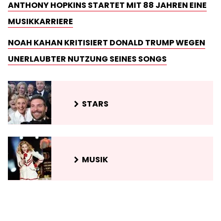
ANTHONY HOPKINS STARTET MIT 88 JAHREN EINE
MUSIKKARRIERE
NOAH KAHAN KRITISIERT DONALD TRUMP WEGEN
UNERLAUBTER NUTZUNG SEINES SONGS
STARS
MUSIK