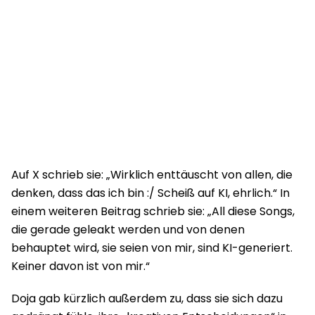
Auf X schrieb sie: „Wirklich enttäuscht von allen, die
denken, dass das ich bin :/ Scheiß auf KI, ehrlich.“ In
einem weiteren Beitrag schrieb sie: „All diese Songs,
die gerade geleakt werden und von denen
behauptet wird, sie seien von mir, sind KI-generiert.
Keiner davon ist von mir.“
Doja gab kürzlich außerdem zu, dass sie sich dazu