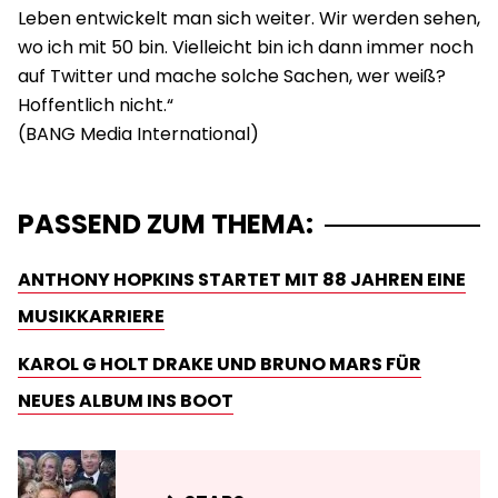
Leben entwickelt man sich weiter. Wir werden sehen,
wo ich mit 50 bin. Vielleicht bin ich dann immer noch
auf Twitter und mache solche Sachen, wer weiß?
Hoffentlich nicht.“
PASSEND ZUM THEMA:
ANTHONY HOPKINS STARTET MIT 88 JAHREN EINE
MUSIKKARRIERE
KAROL G HOLT DRAKE UND BRUNO MARS FÜR
NEUES ALBUM INS BOOT