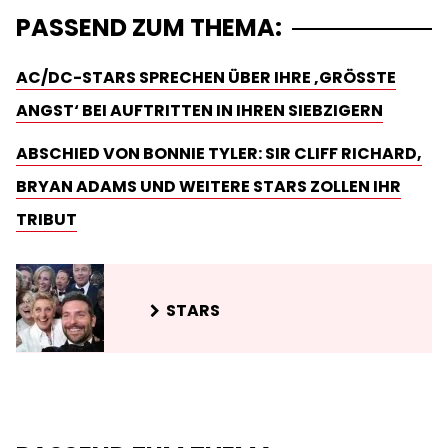
PASSEND ZUM THEMA:
AC/DC-STARS SPRECHEN ÜBER IHRE ‚GRÖSSTE A
NGST‘ BEI AUFTRITTEN IN IHREN SIEBZIGERN
ABSCHIED VON BONNIE TYLER: SIR CLIFF RICHARD,
BRYAN ADAMS UND WEITERE STARS ZOLLEN IHR
TRIBUT
STARS