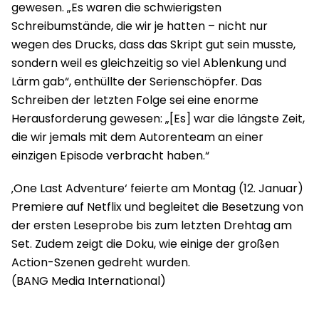
gewesen. „Es waren die schwierigsten
Schreibumstände, die wir je hatten – nicht nur
wegen des Drucks, dass das Skript gut sein musste,
sondern weil es gleichzeitig so viel Ablenkung und
Lärm gab“, enthüllte der Serienschöpfer. Das
Schreiben der letzten Folge sei eine enorme
Herausforderung gewesen: „[Es] war die längste Zeit,
die wir jemals mit dem Autorenteam an einer
einzigen Episode verbracht haben.“
‚One Last Adventure‘ feierte am Montag (12. Januar)
Premiere auf Netflix und begleitet die Besetzung von
der ersten Leseprobe bis zum letzten Drehtag am
Set. Zudem zeigt die Doku, wie einige der großen
Action-Szenen gedreht wurden.