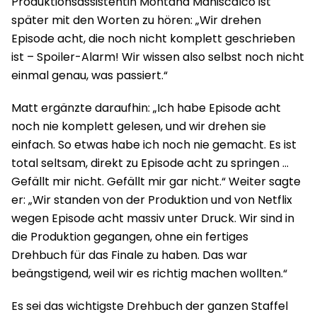
Produktionsassistentin Montana Maniscalco ist
später mit den Worten zu hören: „Wir drehen
Episode acht, die noch nicht komplett geschrieben
ist – Spoiler-Alarm! Wir wissen also selbst noch nicht
einmal genau, was passiert.“
Matt ergänzte daraufhin: „Ich habe Episode acht
noch nie komplett gelesen, und wir drehen sie
einfach. So etwas habe ich noch nie gemacht. Es ist
total seltsam, direkt zu Episode acht zu springen …
Gefällt mir nicht. Gefällt mir gar nicht.“ Weiter sagte
er: „Wir standen von der Produktion und von Netflix
wegen Episode acht massiv unter Druck. Wir sind in
die Produktion gegangen, ohne ein fertiges
Drehbuch für das Finale zu haben. Das war
beängstigend, weil wir es richtig machen wollten.“
Es sei das wichtigste Drehbuch der ganzen Staffel