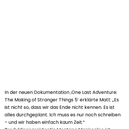
In der neuen Dokumentation ‚One Last Adventure:
The Making of Stranger Things 5‘ erklärte Matt: „Es
ist nicht so, dass wir das Ende nicht kennen. Es ist
alles durchgeplant. Ich muss es nur noch schreiben
– und wir haben einfach kaum Zeit.“