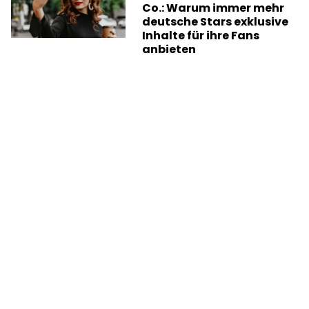
Co.: Warum immer mehr
deutsche Stars exklusive
Inhalte für ihre Fans
anbieten