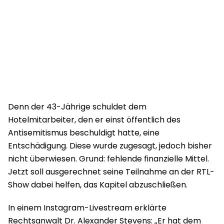
Denn der 43-Jährige schuldet dem
Hotelmitarbeiter, den er einst öffentlich des
Antisemitismus beschuldigt hatte, eine
Entschädigung. Diese wurde zugesagt, jedoch bisher
nicht überwiesen. Grund: fehlende finanzielle Mittel.
Jetzt soll ausgerechnet seine Teilnahme an der RTL-
Show dabei helfen, das Kapitel abzuschließen.
In einem Instagram-Livestream erklärte
Rechtsanwalt Dr. Alexander Stevens: „Er hat dem