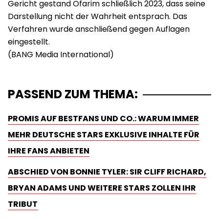
Gericht gestand Ofarim schließlich 2023, dass seine
Darstellung nicht der Wahrheit entsprach. Das
Verfahren wurde anschließend gegen Auflagen
eingestellt.
PASSEND ZUM THEMA:
PROMIS AUF BESTFANS UND CO.: WARUM IMMER
MEHR DEUTSCHE STARS EXKLUSIVE INHALTE FÜR
IHRE FANS ANBIETEN
ABSCHIED VON BONNIE TYLER: SIR CLIFF RICHARD,
BRYAN ADAMS UND WEITERE STARS ZOLLEN IHR
TRIBUT