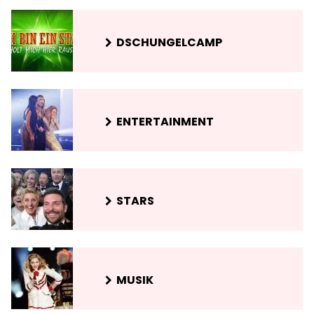
DSCHUNGELCAMP
ENTERTAINMENT
STARS
MUSIK