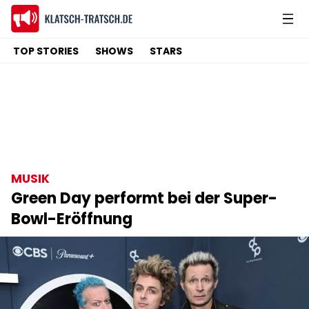
TOP STORIES
SHOWS
STARS
MUSIK
Green Day performt bei der Super-
Bowl-Eröffnung