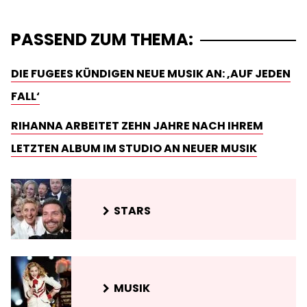
PASSEND ZUM THEMA:
DIE FUGEES KÜNDIGEN NEUE MUSIK AN: ‚AUF JEDEN
FALL‘
RIHANNA ARBEITET ZEHN JAHRE NACH IHREM
LETZTEN ALBUM IM STUDIO AN NEUER MUSIK
STARS
MUSIK