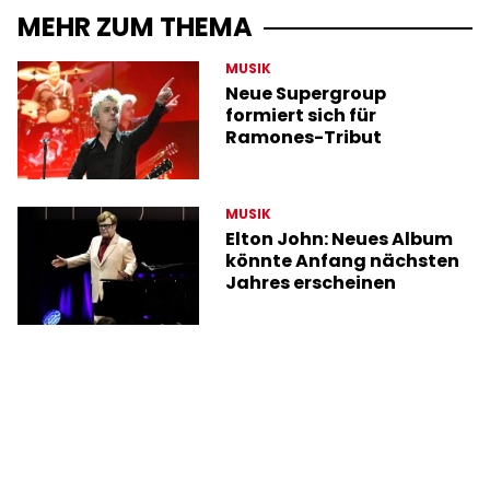
MEHR ZUM THEMA
MUSIK
Neue Supergroup
formiert sich für
Ramones-Tribut
MUSIK
Elton John: Neues Album
könnte Anfang nächsten
Jahres erscheinen