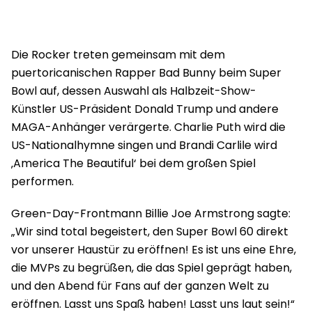
Die Rocker treten gemeinsam mit dem
puertoricanischen Rapper Bad Bunny beim Super
Bowl auf, dessen Auswahl als Halbzeit-Show-
Künstler US-Präsident Donald Trump und andere
MAGA-Anhänger verärgerte. Charlie Puth wird die
US-Nationalhymne singen und Brandi Carlile wird
‚America The Beautiful‘ bei dem großen Spiel
performen.
Green-Day-Frontmann Billie Joe Armstrong sagte:
„Wir sind total begeistert, den Super Bowl 60 direkt
vor unserer Haustür zu eröffnen! Es ist uns eine Ehre,
die MVPs zu begrüßen, die das Spiel geprägt haben,
und den Abend für Fans auf der ganzen Welt zu
eröffnen. Lasst uns Spaß haben! Lasst uns laut sein!“