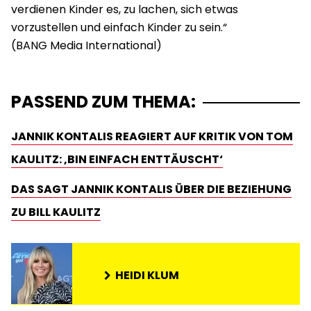
verdienen Kinder es, zu lachen, sich etwas
vorzustellen und einfach Kinder zu sein.“
PASSEND ZUM THEMA:
JANNIK KONTALIS REAGIERT AUF KRITIK VON TOM
KAULITZ: ‚BIN EINFACH ENTTÄUSCHT‘
DAS SAGT JANNIK KONTALIS ÜBER DIE BEZIEHUNG
ZU BILL KAULITZ
HEIDI KLUM