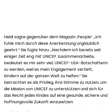
Heidi sagte gegenüber dem Magazin ‚People‘: „Ich
fühle mich durch diese Anerkennung unglaublich
geehrt.“ Sie fügte hinzu: „Nachdem ich bereits seit
einiger Zeit eng mit UNICEF zusammenarbeite,
bedeutet es mir sehr viel, UNICEF-USA-Botschafterin
zu werden, weil es mein Engagement vertieft,
Kindern auf der ganzen Welt zu helfen.“ Sie
betrachtet es als Privileg, ihre Stimme zu nutzen, um
die Mission von UNICEF zu unterstützen und sich für
das Recht jedes Kindes auf eine gesunde, sichere und
hoffnungsvolle Zukunft einzusetzen.