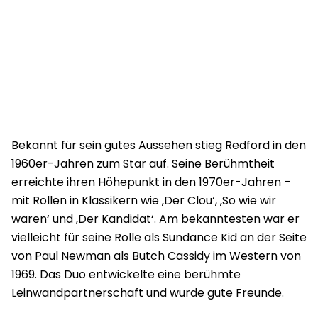
Bekannt für sein gutes Aussehen stieg Redford in den
1960er-Jahren zum Star auf. Seine Berühmtheit
erreichte ihren Höhepunkt in den 1970er-Jahren –
mit Rollen in Klassikern wie ‚Der Clou‘, ‚So wie wir
waren‘ und ‚Der Kandidat‘. Am bekanntesten war er
vielleicht für seine Rolle als Sundance Kid an der Seite
von Paul Newman als Butch Cassidy im Western von
1969. Das Duo entwickelte eine berühmte
Leinwandpartnerschaft und wurde gute Freunde.