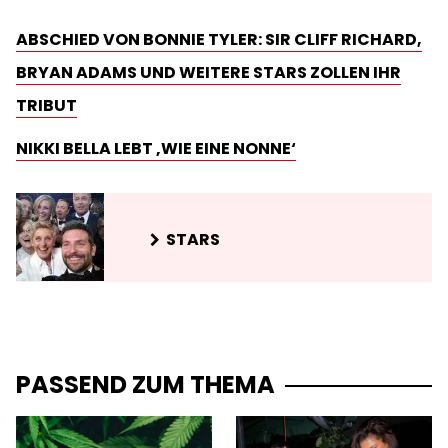
ABSCHIED VON BONNIE TYLER: SIR CLIFF RICHARD,
BRYAN ADAMS UND WEITERE STARS ZOLLEN IHR
TRIBUT
NIKKI BELLA LEBT ‚WIE EINE NONNE‘
STARS
PASSEND ZUM THEMA