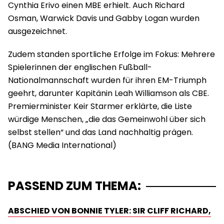
Cynthia Erivo einen MBE erhielt. Auch Richard
Osman, Warwick Davis und Gabby Logan wurden
ausgezeichnet.
Zudem standen sportliche Erfolge im Fokus: Mehrere
Spielerinnen der englischen Fußball-
Nationalmannschaft wurden für ihren EM-Triumph
geehrt, darunter Kapitänin Leah Williamson als CBE.
Premierminister Keir Starmer erklärte, die Liste
würdige Menschen, „die das Gemeinwohl über sich
selbst stellen“ und das Land nachhaltig prägen.
PASSEND ZUM THEMA:
ABSCHIED VON BONNIE TYLER: SIR CLIFF RICHARD,