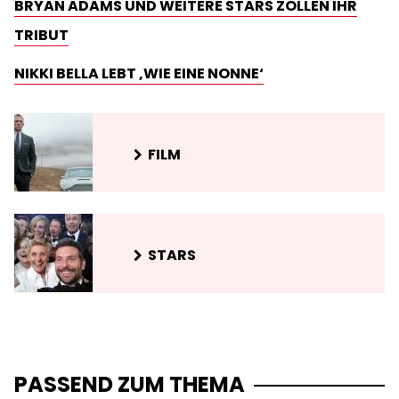
BRYAN ADAMS UND WEITERE STARS ZOLLEN IHR
TRIBUT
NIKKI BELLA LEBT ‚WIE EINE NONNE‘
FILM
STARS
PASSEND ZUM THEMA