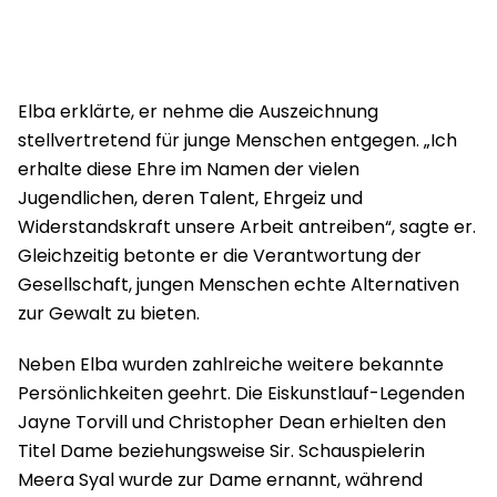
Elba erklärte, er nehme die Auszeichnung
stellvertretend für junge Menschen entgegen. „Ich
erhalte diese Ehre im Namen der vielen
Jugendlichen, deren Talent, Ehrgeiz und
Widerstandskraft unsere Arbeit antreiben“, sagte er.
Gleichzeitig betonte er die Verantwortung der
Gesellschaft, jungen Menschen echte Alternativen
zur Gewalt zu bieten.
Neben Elba wurden zahlreiche weitere bekannte
Persönlichkeiten geehrt. Die Eiskunstlauf-Legenden
Jayne Torvill und Christopher Dean erhielten den
Titel Dame beziehungsweise Sir. Schauspielerin
Meera Syal wurde zur Dame ernannt, während