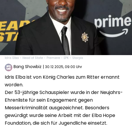
Idris Elba - Head of State - Premiere - EPK - Starpix
Bang Showbiz
|
30.12.2025, 09:00 Uhr
Idris Elba ist von König Charles zum Ritter ernannt
worden.
Der 53-jährige Schauspieler wurde in der Neujahrs-
Ehrenliste für sein Engagement gegen
Messerkriminalität ausgezeichnet. Besonders
gewürdigt wurde seine Arbeit mit der Elba Hope
Foundation, die sich für Jugendliche einsetzt.