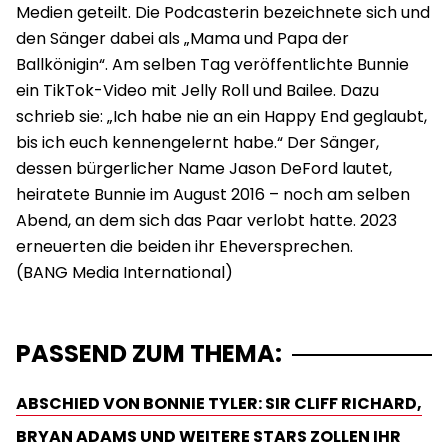
Medien geteilt. Die Podcasterin bezeichnete sich und
den Sänger dabei als „Mama und Papa der
Ballkönigin“. Am selben Tag veröffentlichte Bunnie
ein TikTok-Video mit Jelly Roll und Bailee. Dazu
schrieb sie: „Ich habe nie an ein Happy End geglaubt,
bis ich euch kennengelernt habe.“ Der Sänger,
dessen bürgerlicher Name Jason DeFord lautet,
heiratete Bunnie im August 2016 – noch am selben
Abend, an dem sich das Paar verlobt hatte. 2023
erneuerten die beiden ihr Eheversprechen.
PASSEND ZUM THEMA:
ABSCHIED VON BONNIE TYLER: SIR CLIFF RICHARD,
BRYAN ADAMS UND WEITERE STARS ZOLLEN IHR