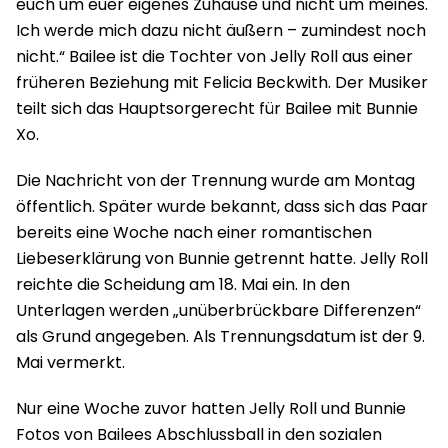
euch um euer eigenes Zuhause und nicht um meines.
Ich werde mich dazu nicht äußern – zumindest noch
nicht.“ Bailee ist die Tochter von Jelly Roll aus einer
früheren Beziehung mit Felicia Beckwith. Der Musiker
teilt sich das Hauptsorgerecht für Bailee mit Bunnie
Xo.
Die Nachricht von der Trennung wurde am Montag
öffentlich. Später wurde bekannt, dass sich das Paar
bereits eine Woche nach einer romantischen
Liebeserklärung von Bunnie getrennt hatte. Jelly Roll
reichte die Scheidung am 18. Mai ein. In den
Unterlagen werden „unüberbrückbare Differenzen“
als Grund angegeben. Als Trennungsdatum ist der 9.
Mai vermerkt.
Nur eine Woche zuvor hatten Jelly Roll und Bunnie
Fotos von Bailees Abschlussball in den sozialen