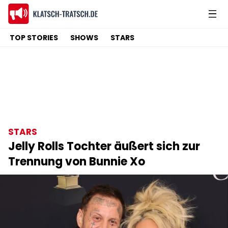
TOP STORIES
SHOWS
STARS
STARS
Jelly Rolls Tochter äußert sich zur
Trennung von Bunnie Xo