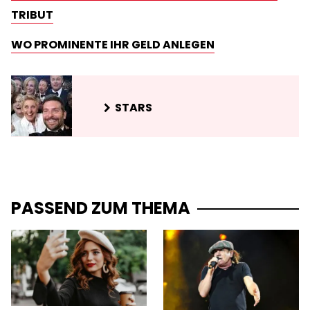
TRIBUT
WO PROMINENTE IHR GELD ANLEGEN
STARS
PASSEND ZUM THEMA