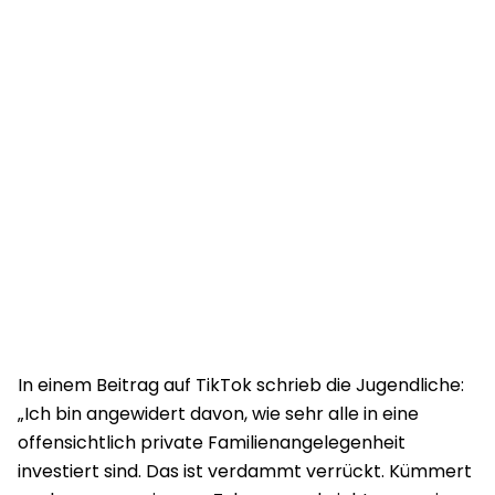
In einem Beitrag auf TikTok schrieb die Jugendliche:
„Ich bin angewidert davon, wie sehr alle in eine
offensichtlich private Familienangelegenheit
investiert sind. Das ist verdammt verrückt. Kümmert