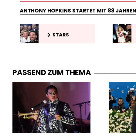
ANTHONY HOPKINS STARTET MIT 88 JAHREN
STARS
PASSEND ZUM THEMA