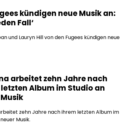
ugees kündigen neue Musik an:
eden Fall‘
an und Lauryn Hill von den Fugees kündigen neue
na arbeitet zehn Jahre nach
 letzten Album im Studio an
 Musik
rbeitet zehn Jahre nach ihrem letzten Album im
 neuer Musik.