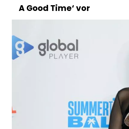
A Good Time‘ vor