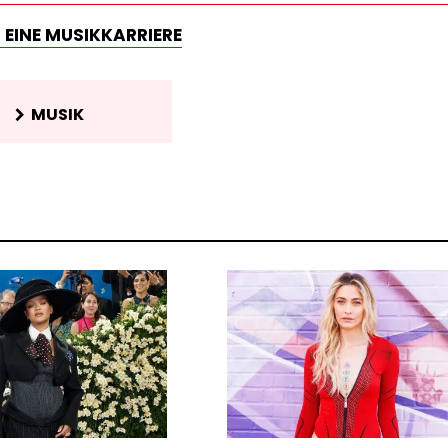
 EINE MUSIKKARRIERE
MUSIK