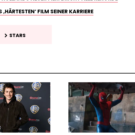
 ‚HÄRTESTEN‘ FILM SEINER KARRIERE
STARS