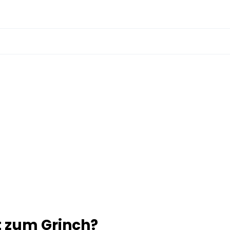
t zum Grinch?