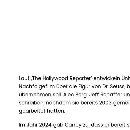
Laut ‚The Hollywood Reporter‘ entwickeln Un
Nachfolgefilm über die Figur von Dr. Seuss
übernehmen soll. Alec Berg, Jeff Schaffer u
schreiben, nachdem sie bereits 2003 gemein
gearbeitet hatten.
Im Jahr 2024 gab Carrey zu, dass er bereit s