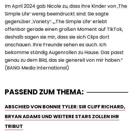
Im April 2024 gab Nicole zu, dass ihre Kinder von ‚The
Simple Life‘ wenig beeindruckt sind. Sie sagte
gegenüber ‚Variety‘: „‚The Simple Life‘ erlebt
offenbar gerade einen großen Moment auf TikTok,
deshalb sagen sie mir, dass sie sich Clips dort
anschauen. Ihre Freunde sehen es auch. Ich
bekomme ständig Augenrollen zu Hause. Das passt
genau zu dem Bild, das sie generell von mir haben.“
PASSEND ZUM THEMA:
ABSCHIED VON BONNIE TYLER: SIR CLIFF RICHARD,
BRYAN ADAMS UND WEITERE STARS ZOLLEN IHR
TRIBUT