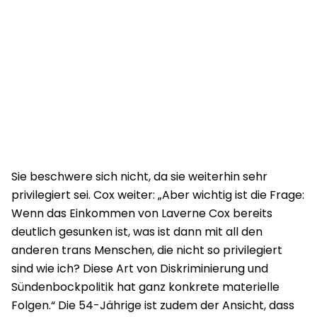
Sie beschwere sich nicht, da sie weiterhin sehr
privilegiert sei. Cox weiter: „Aber wichtig ist die Frage:
Wenn das Einkommen von Laverne Cox bereits
deutlich gesunken ist, was ist dann mit all den
anderen trans Menschen, die nicht so privilegiert
sind wie ich? Diese Art von Diskriminierung und
Sündenbockpolitik hat ganz konkrete materielle
Folgen.“ Die 54-Jährige ist zudem der Ansicht, dass