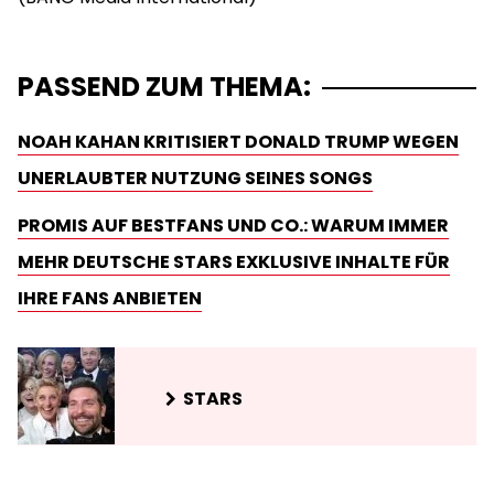
PASSEND ZUM THEMA:
NOAH KAHAN KRITISIERT DONALD TRUMP WEGEN
UNERLAUBTER NUTZUNG SEINES SONGS
PROMIS AUF BESTFANS UND CO.: WARUM IMMER
MEHR DEUTSCHE STARS EXKLUSIVE INHALTE FÜR
IHRE FANS ANBIETEN
STARS