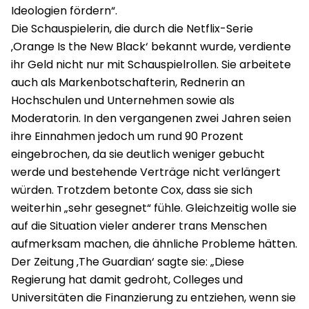
Ideologien fördern“.
Die Schauspielerin, die durch die Netflix-Serie
‚Orange Is the New Black‘ bekannt wurde, verdiente
ihr Geld nicht nur mit Schauspielrollen. Sie arbeitete
auch als Markenbotschafterin, Rednerin an
Hochschulen und Unternehmen sowie als
Moderatorin. In den vergangenen zwei Jahren seien
ihre Einnahmen jedoch um rund 90 Prozent
eingebrochen, da sie deutlich weniger gebucht
werde und bestehende Verträge nicht verlängert
würden. Trotzdem betonte Cox, dass sie sich
weiterhin „sehr gesegnet“ fühle. Gleichzeitig wolle sie
auf die Situation vieler anderer trans Menschen
aufmerksam machen, die ähnliche Probleme hätten.
Der Zeitung ‚The Guardian‘ sagte sie: „Diese
Regierung hat damit gedroht, Colleges und
Universitäten die Finanzierung zu entziehen, wenn sie