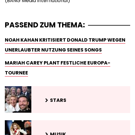
PASSEND ZUM THEMA:
NOAH KAHAN KRITISIERT DONALD TRUMP WEGEN
UNERLAUBTER NUTZUNG SEINES SONGS
MARIAH CAREY PLANT FESTLICHE EUROPA-
TOURNEE
STARS
MUSIK