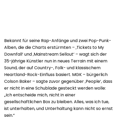
Bekannt für seine Rap-Anfänge und zwei Pop-Punk-
Alben, die die Charts erstürmten – ‚Tickets to My
Downfall‘ und ‚Mainstream Sellout‘ – wagt sich der
35-jährige Künstler nun in neues Terrain mit einem
Sound, der auf Country-, Folk- und klassischem
Heartland-Rock-Einfluss basiert. MGK – bürgerlich
Colson Baker – sagte zuvor gegenüber ‚People‘, dass
er nicht in eine Schublade gesteckt werden wolle:
„Ich entscheide mich, nicht in einer
gesellschaftlichen Box zu bleiben. Alles, was ich tue,
ist unterhalten, und Unterhaltung kann nicht so ernst
sein.“