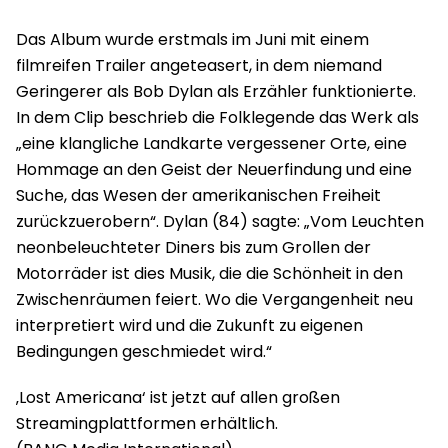
Das Album wurde erstmals im Juni mit einem
filmreifen Trailer angeteasert, in dem niemand
Geringerer als Bob Dylan als Erzähler funktionierte.
In dem Clip beschrieb die Folklegende das Werk als
„eine klangliche Landkarte vergessener Orte, eine
Hommage an den Geist der Neuerfindung und eine
Suche, das Wesen der amerikanischen Freiheit
zurückzuerobern“. Dylan (84) sagte: „Vom Leuchten
neonbeleuchteter Diners bis zum Grollen der
Motorräder ist dies Musik, die die Schönheit in den
Zwischenräumen feiert. Wo die Vergangenheit neu
interpretiert wird und die Zukunft zu eigenen
Bedingungen geschmiedet wird.“
‚Lost Americana‘ ist jetzt auf allen großen
Streamingplattformen erhältlich.