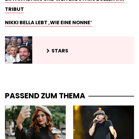
TRIBUT
NIKKI BELLA LEBT ‚WIE EINE NONNE‘
STARS
PASSEND ZUM THEMA