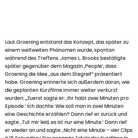
Laut Groening entstand das Konzept, das später zu
einem weltweiten Phänomen wurde, spontan
während des Treffens. James L. Brooks bestätigte
später gegenüber dem Magazin ‚People‘, dass
Groening die Idee „aus dem Stegreif“ präsentiert
habe. Groening erinnerte sich außerdem daran, wie
die geplanten Kurzfilme immer weiter verkürzt
wurden: „Zuerst sagte er: ‚Ihr habt zwei Minuten pro
Episode.‘ Ich dachte: Wie soll man in zwei Minuten
eine Geschichte erzählen? Dann rief er zurück und
sagte: ‚Tut mir leid, es ist nur eine Minute.‘ Dann rief
er wieder an und sagte: ‚Nicht eine Minute – vier Clips