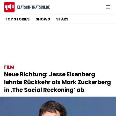
TOP STORIES
SHOWS
STARS
FILM
Neue Richtung: Jesse Eisenberg
lehnte Rückkehr als Mark Zuckerberg
in ‚The Social Reckoning‘ ab