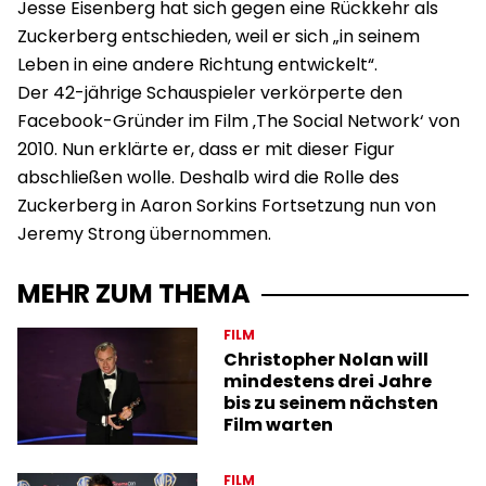
Jesse Eisenberg hat sich gegen eine Rückkehr als
Zuckerberg entschieden, weil er sich „in seinem
Leben in eine andere Richtung entwickelt“.
Der 42-jährige Schauspieler verkörperte den
Facebook-Gründer im Film ‚The Social Network‘ von
2010. Nun erklärte er, dass er mit dieser Figur
abschließen wolle. Deshalb wird die Rolle des
Zuckerberg in Aaron Sorkins Fortsetzung nun von
Jeremy Strong übernommen.
MEHR ZUM THEMA
FILM
Christopher Nolan will
mindestens drei Jahre
bis zu seinem nächsten
Film warten
FILM