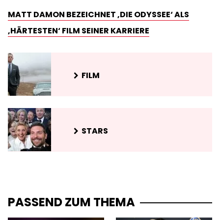
MATT DAMON BEZEICHNET ‚DIE ODYSSEE‘ ALS
‚HÄRTESTEN‘ FILM SEINER KARRIERE
FILM
STARS
PASSEND ZUM THEMA