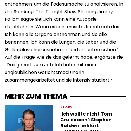
entnehmen, um die Todesursache zu analysieren. In
der Sendung ‚The Tonight Show Starring Jimmy
Fallon‘ sagte sie: „Ich kann eine Autopsie
durchführen. Wenn es sein müsste, könnte ich das.
Ich kann alle Organe entnehmen und sie alle
benennen. Ich kann die Lungen, die Leber und die
Gallenblase herausnehmen und sie untersuchen.“
Auf die Frage, wie sie das gelernt habe, ergänzte sie:
„Das gehört zum Job. Ich habe mit einer
unglaublichen Gerichtsmedizinerin
zusammengearbeitet und sie intensiv studiert.“
MEHR ZUM THEMA
STARS
‚Ich wollte nicht Tom
Cruise sein‘: Stephen
Baldwin erklärt