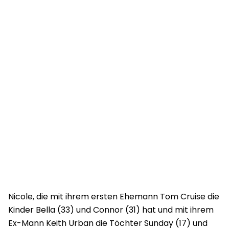
Nicole, die mit ihrem ersten Ehemann Tom Cruise die
Kinder Bella (33) und Connor (31) hat und mit ihrem
Ex-Mann Keith Urban die Töchter Sunday (17) und