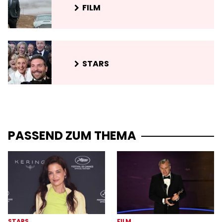
FILM
STARS
PASSEND ZUM THEMA
STARS
FILM