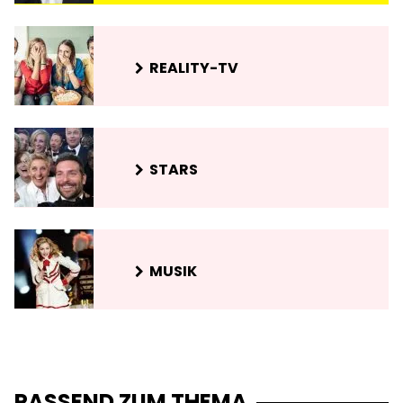
REALITY-TV
STARS
MUSIK
PASSEND ZUM THEMA