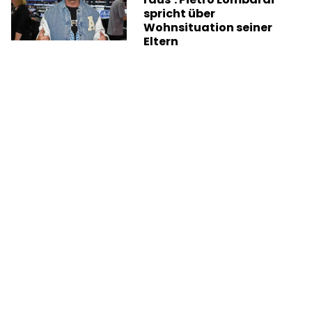
spricht über
Wohnsituation seiner
Eltern