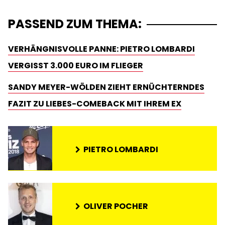
PASSEND ZUM THEMA:
VERHÄNGNISVOLLE PANNE: PIETRO LOMBARDI
VERGISST 3.000 EURO IM FLIEGER
SANDY MEYER-WÖLDEN ZIEHT ERNÜCHTERNDES
FAZIT ZU LIEBES-COMEBACK MIT IHREM EX
PIETRO LOMBARDI
OLIVER POCHER