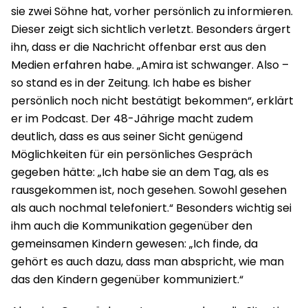
sie zwei Söhne hat, vorher persönlich zu informieren.
Dieser zeigt sich sichtlich verletzt. Besonders ärgert
ihn, dass er die Nachricht offenbar erst aus den
Medien erfahren habe. „Amira ist schwanger. Also –
so stand es in der Zeitung. Ich habe es bisher
persönlich noch nicht bestätigt bekommen“, erklärt
er im Podcast. Der 48-Jährige macht zudem
deutlich, dass es aus seiner Sicht genügend
Möglichkeiten für ein persönliches Gespräch
gegeben hätte: „Ich habe sie an dem Tag, als es
rausgekommen ist, noch gesehen. Sowohl gesehen
als auch nochmal telefoniert.“ Besonders wichtig sei
ihm auch die Kommunikation gegenüber den
gemeinsamen Kindern gewesen: „Ich finde, da
gehört es auch dazu, dass man abspricht, wie man
das den Kindern gegenüber kommuniziert.“