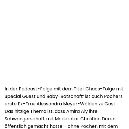
In der Podcast-Folge mit dem Titel ‚Chaos-Folge mit
Special Guest und Baby-Botschaft‘ ist auch Pochers
erste Ex-Frau Alessandra Meyer-Wölden zu Gast.
Das hitzige Thema ist, dass Amira Aly ihre
Schwangerschaft mit Moderator Christian Düren
öffentlich gemacht hatte – ohne Pocher, mit dem