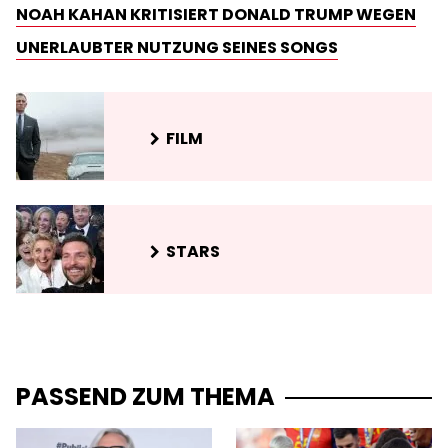
NOAH KAHAN KRITISIERT DONALD TRUMP WEGEN
UNERLAUBTER NUTZUNG SEINES SONGS
FILM
STARS
PASSEND ZUM THEMA