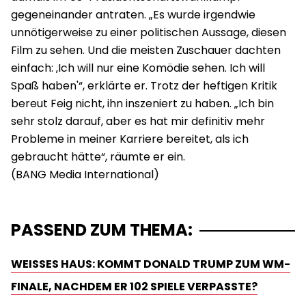
gegeneinander antraten. „Es wurde irgendwie
unnötigerweise zu einer politischen Aussage, diesen
Film zu sehen. Und die meisten Zuschauer dachten
einfach: ‚Ich will nur eine Komödie sehen. Ich will
Spaß haben'“, erklärte er. Trotz der heftigen Kritik
bereut Feig nicht, ihn inszeniert zu haben. „Ich bin
sehr stolz darauf, aber es hat mir definitiv mehr
Probleme in meiner Karriere bereitet, als ich
gebraucht hätte“, räumte er ein.
PASSEND ZUM THEMA:
WEISSES HAUS: KOMMT DONALD TRUMP ZUM WM-F
INALE, NACHDEM ER 102 SPIELE VERPASSTE?