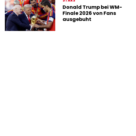
STARS
Donald Trump bei WM-
Finale 2026 von Fans
ausgebuht