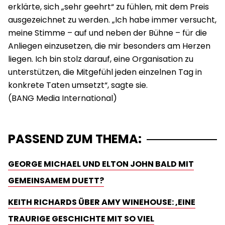
erklärte, sich „sehr geehrt“ zu fühlen, mit dem Preis
ausgezeichnet zu werden. „Ich habe immer versucht,
meine Stimme – auf und neben der Bühne – für die
Anliegen einzusetzen, die mir besonders am Herzen
liegen. Ich bin stolz darauf, eine Organisation zu
unterstützen, die Mitgefühl jeden einzelnen Tag in
konkrete Taten umsetzt“, sagte sie.
PASSEND ZUM THEMA:
GEORGE MICHAEL UND ELTON JOHN BALD MIT
GEMEINSAMEM DUETT?
KEITH RICHARDS ÜBER AMY WINEHOUSE: ‚EINE
TRAURIGE GESCHICHTE MIT SO VIEL