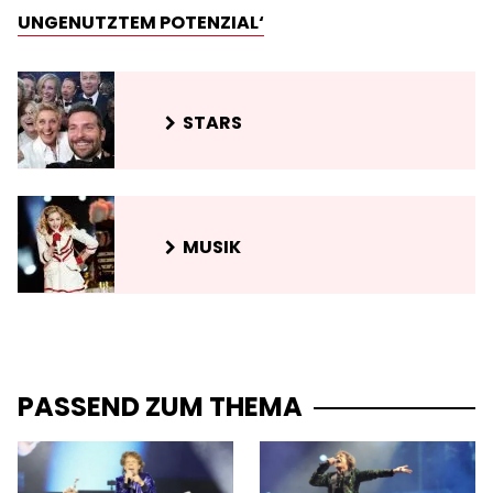
UNGENUTZTEM POTENZIAL‘
STARS
MUSIK
PASSEND ZUM THEMA